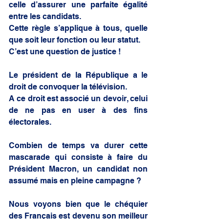
celle d’assurer une parfaite égalité 
entre les candidats.
Cette règle s’applique à tous, quelle 
que soit leur fonction ou leur statut.
C’est une question de justice !
Le président de la République a le 
droit de convoquer la télévision.
A ce droit est associé un devoir, celui 
de ne pas en user à des fins 
électorales.
Combien de temps va durer cette 
mascarade qui consiste à faire du 
Président Macron, un candidat non 
assumé mais en pleine campagne ?
Nous voyons bien que le chéquier 
des Français est devenu son meilleur 