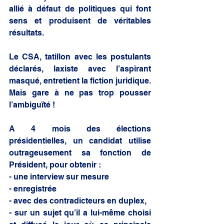
allié à défaut de politiques qui font 
sens et produisent de véritables 
résultats.
Le CSA, tatillon avec les postulants 
déclarés, laxiste avec l’aspirant 
masqué, entretient la fiction juridique.
Mais gare à ne pas trop pousser 
l’ambiguïté !
A 4 mois des élections 
présidentielles, un candidat utilise 
outrageusement sa fonction de 
Président, pour obtenir :
- une interview sur mesure
- enregistrée  
- avec des contradicteurs en duplex,
- sur un sujet qu’il a lui-même choisi 