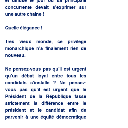
et diffusé le jour où sa principale 
concurrente devait s’exprimer sur 
une autre chaine !
Quelle élégance !
Très vieux monde, ce privilège 
monarchique n’a finalement rien de 
nouveau.
Ne pensez-vous pas qu’il est urgent 
qu’un débat loyal entre tous les 
candidats s’installe ? Ne pensez-
vous pas qu’il est urgent que le 
Président de la République fasse 
strictement la différence entre le 
président et le candidat afin de 
parvenir à une équité démocratique 
attendu par nos concitoyens ?"