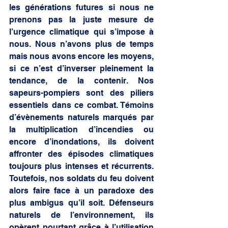
les générations futures si nous ne 
prenons pas la juste mesure de 
l’urgence climatique qui s’impose à 
nous. Nous n’avons plus de temps 
mais nous avons encore les moyens, 
si ce n’est d’inverser pleinement la 
tendance, de la contenir. Nos 
sapeurs-pompiers sont des piliers 
essentiels dans ce combat. Témoins 
d’évènements naturels marqués par 
la multiplication d’incendies ou 
encore d’inondations, ils doivent 
affronter des épisodes climatiques 
toujours plus intenses et récurrents. 
Toutefois, nos soldats du feu doivent 
alors faire face à un paradoxe des 
plus ambigus qu’il soit. Défenseurs 
naturels de l’environnement, ils 
opèrent pourtant grâce à l’utilisation 