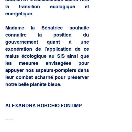
la transition écologique et 
énergétique.  
Madame la Sénatrice souhaite 
connaitre la position du 
gouvernement quant à une 
exonération de l’application de ce 
malus écologique au SIS ainsi que 
les mesures envisagées pour 
appuyer nos sapeurs-pompiers dans 
leur combat acharné pour préserver 
notre belle planète bleue.
ALEXANDRA BORCHIO FONTIMP
-----