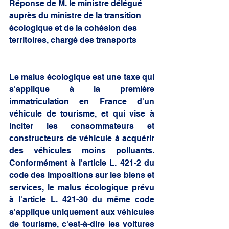
Réponse de M. le ministre délégué 
auprès du ministre de la transition 
écologique et de la cohésion des 
territoires, chargé des transports 
Le malus écologique est une taxe qui 
s'applique à la première 
immatriculation en France d'un 
véhicule de tourisme, et qui vise à 
inciter les consommateurs et 
constructeurs de véhicule à acquérir 
des véhicules moins polluants. 
Conformément à l'article L. 421-2 du 
code des impositions sur les biens et 
services, le malus écologique prévu 
à l'article L. 421-30 du même code 
s'applique uniquement aux véhicules 
de tourisme, c'est-à-dire les voitures 