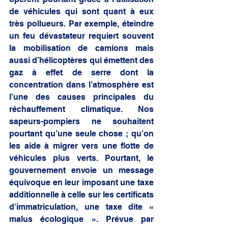
de véhicules qui sont quant à eux 
très pollueurs. Par exemple, éteindre 
un feu dévastateur requiert souvent 
la mobilisation de camions mais 
aussi d’hélicoptères qui émettent des 
gaz à effet de serre dont la 
concentration dans l’atmosphère est 
l’une des causes principales du 
réchauffement climatique. Nos 
sapeurs-pompiers ne souhaitent 
pourtant qu’une seule chose ; qu’on 
les aide à migrer vers une flotte de 
véhicules plus verts. Pourtant, le 
gouvernement envoie un message 
équivoque en leur imposant une taxe 
additionnelle à celle sur les certificats 
d'immatriculation, une taxe dite « 
malus écologique ». Prévue par 