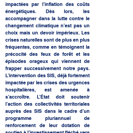
impactées par l’inflation des coûts 
énergétiques. Dès lors, les 
accompagner dans la lutte contre le 
changement climatique n’est pas un 
choix mais un devoir impérieux. Les 
crises naturelles sont de plus en plus 
fréquentes, comme en témoignent la 
précocité des feux de forêt et les 
épisodes orageux qui viennent de 
frapper successivement notre pays. 
L’intervention des SIS, déjà fortement 
impactée par les crises des urgences 
hospitalières, est amenée à 
s’accroître. L’État doit soutenir 
l’action des collectivités territoriales
auprès des SIS dans le cadre d’un 
programme pluriannuel de 
renforcement de leur dotation de 
soutien à l’investissement fléché vers 