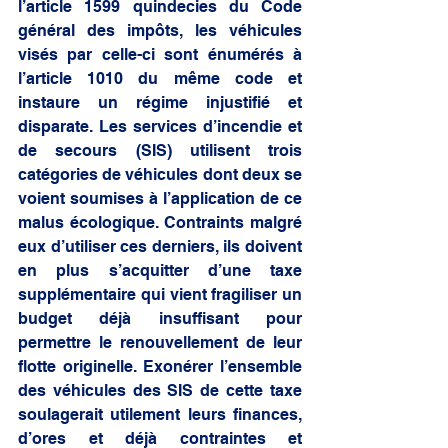
l’article 1599 quindecies du Code 
général des impôts, les véhicules 
visés par celle-ci sont énumérés à 
l’article 1010 du même code et 
instaure un régime injustifié et 
disparate. Les services d’incendie et 
de secours (SIS) utilisent trois 
catégories de véhicules dont deux se 
voient soumises à l’application de ce 
malus écologique. Contraints malgré 
eux d’utiliser ces derniers, ils doivent 
en plus s’acquitter d’une taxe 
supplémentaire qui vient fragiliser un 
budget déjà insuffisant pour 
permettre le renouvellement de leur 
flotte originelle. Exonérer l’ensemble 
des véhicules des SIS de cette taxe 
soulagerait utilement leurs finances, 
d’ores et déjà contraintes et 