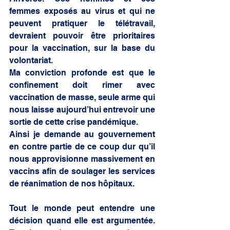
femmes exposés au virus et qui ne 
peuvent pratiquer le télétravail, 
devraient pouvoir être prioritaires 
pour la vaccination, sur la base du 
volontariat.
Ma conviction profonde est que le 
confinement doit rimer avec 
vaccination de masse, seule arme qui 
nous laisse aujourd’hui entrevoir une 
sortie de cette crise pandémique.
Ainsi je demande au gouvernement 
en contre partie de ce coup dur qu’il 
nous approvisionne massivement en 
vaccins afin de soulager les services 
de réanimation de nos hôpitaux.
Tout le monde peut entendre une 
décision quand elle est argumentée. 