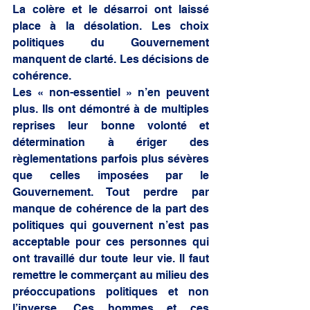
La colère et le désarroi ont laissé 
place à la désolation. Les choix 
politiques du Gouvernement 
manquent de clarté. Les décisions de 
cohérence. 
Les « non-essentiel » n’en peuvent 
plus. Ils ont démontré à de multiples 
reprises leur bonne volonté et 
détermination à ériger des 
règlementations parfois plus sévères 
que celles imposées par le 
Gouvernement. Tout perdre par 
manque de cohérence de la part des 
politiques qui gouvernent n’est pas 
acceptable pour ces personnes qui 
ont travaillé dur toute leur vie. Il faut 
remettre le commerçant au milieu des 
préoccupations politiques et non 
l’inverse. Ces hommes et ces 