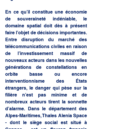
En ce qu’il constitue une économie 
de souveraineté indéniable, le 
domaine spatial doit dès à présent 
faire l’objet de décisions importantes. 
Entre disruption du marché des 
télécommunications civiles en raison 
de l’investissement massif de 
nouveaux acteurs dans les nouvelles 
générations de constellations en 
orbite basse ou encore 
interventionnisme des États 
étrangers, le danger qui pèse sur la 
filière n’est pas minime et de 
nombreux acteurs tirent la sonnette 
d’alarme. Dans le département des 
Alpes-Maritimes, Thales Alenia Space 
- dont le siège social est situé à 