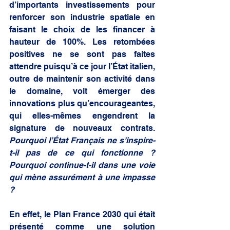
d’importants investissements pour 
renforcer son industrie spatiale en 
faisant le choix de les financer à 
hauteur de 100%. Les retombées 
positives ne se sont pas faites 
attendre puisqu’à ce jour l’État italien, 
outre de maintenir son activité dans 
le domaine, voit émerger des 
innovations plus qu’encourageantes, 
qui elles-mêmes engendrent la 
signature de nouveaux contrats. 
Pourquoi l’État Français ne s’inspire-
t-il pas de ce qui fonctionne ? 
Pourquoi continue-t-il dans une voie 
qui mène assurément à une impasse 
?
En effet, le Plan France 2030 qui était 
présenté comme une solution 