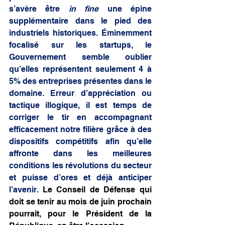
s’avère être 
in fine
 une épine 
supplémentaire dans le pied des 
industriels historiques. Éminemment 
focalisé sur les startups, le 
Gouvernement semble oublier 
qu’elles représentent seulement 4 à 
5% des entreprises présentes dans le 
domaine. Erreur d’appréciation ou 
tactique illogique, il est temps de 
corriger le tir en accompagnant 
efficacement notre filière grâce à des 
dispositifs compétitifs afin qu’elle 
affronte dans les meilleures 
conditions les révolutions du secteur 
et puisse d’ores et déjà anticiper 
l’avenir. 
Le Conseil de Défense qui 
doit se tenir au mois de juin prochain 
pourrait, pour le Président de la 