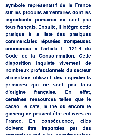
symbole représentatif de la France 
sur les produits alimentaires dont les 
ingrédients primaires ne sont pas 
tous français. Ensuite, il intègre cette 
pratique à la liste des pratiques 
commerciales réputées trompeuses 
énumérées à l’article L. 121-4 du 
Code de la Consommation. Cette 
disposition inquiète vivement de 
nombreux professionnels du secteur 
alimentaire utilisant des ingrédients 
primaires qui ne sont pas tous 
d’origine française. En effet, 
certaines ressources telles que le 
cacao, le café, le thé ou encore le 
ginseng ne peuvent être cultivées en 
France. En conséquence, elles 
doivent être importées par des 