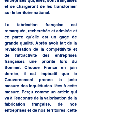
entreprises qui, elles, sont françaises 
et se chargeront de les transformer 
sur le territoire national. 
La fabrication française est 
remarquée, recherchée et admirée et 
ce parce qu’elle est un gage de 
grande qualité. Après avoir fait de la 
revalorisation de la compétitivité et 
de l’attractivité des entreprises 
françaises une priorité lors du 
Sommet Choose France en juin 
dernier, il est impératif que le 
Gouvernement prenne la juste 
mesure des inquiétudes liées à cette 
mesure. Perçu comme un article qui 
va à l’encontre de la valorisation de la 
fabrication française, de nos 
entreprises et de nos territoires, cette 