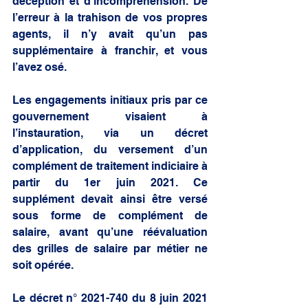
déception et d’incompréhension. De 
l’erreur à la trahison de vos propres 
agents, il n’y avait qu’un pas 
supplémentaire à franchir, et vous 
l’avez osé. 
Les engagements initiaux pris par ce 
gouvernement visaient à 
l’instauration, via un décret 
d’application, du versement d’un 
complément de traitement indiciaire à 
partir du 1er juin 2021. Ce 
supplément devait ainsi être versé 
sous forme de complément de 
salaire, avant qu’une réévaluation 
des grilles de salaire par métier ne 
soit opérée. 
Le décret n° 2021-740 du 8 juin 2021 