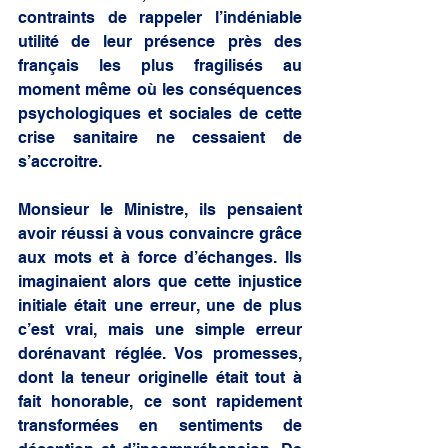
contraints de rappeler l’indéniable 
utilité de leur présence près des 
français les plus fragilisés au 
moment même où les conséquences 
psychologiques et sociales de cette 
crise sanitaire ne cessaient de 
s’accroitre. 
Monsieur le Ministre, ils pensaient 
avoir réussi à vous convaincre grâce 
aux mots et à force d’échanges. Ils 
imaginaient alors que cette injustice 
initiale était une erreur, une de plus 
c’est vrai, mais une simple erreur 
dorénavant réglée. Vos promesses, 
dont la teneur originelle était tout à 
fait honorable, ce sont rapidement 
transformées en sentiments de 