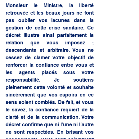
Monsieur le Ministre, la liberté 
retrouvée et les beaux jours ne font 
pas oublier vos lacunes dans la 
gestion de cette crise sanitaire. Ce 
décret illustre ainsi parfaitement la 
relation que vous imposez ; 
descendante et arbitraire. Vous ne 
cessez de clamer votre objectif de 
renforcer la confiance entre vous et 
les agents placés sous votre 
responsabilité. Je soutiens 
pleinement cette volonté et souhaite 
sincèrement que vos espoirs en ce 
sens soient comblés. De fait, et vous 
le savez, la confiance requiert de la 
clarté et de la communication. Votre 
décret confirme que ni l’une ni l’autre 
ne sont respectées. En brisant vos 