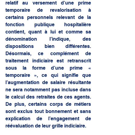
relatif au versement d'une prime 
temporaire de revalorisation à 
certains personnels relevant de la 
fonction publique hospitalière 
contient, quant à lui et comme sa 
dénomination l’indique, des 
dispositions bien différentes. 
Désormais, ce complément de 
traitement indiciaire est retranscrit 
sous la forme d’une prime « 
temporaire », ce qui signifie que 
l’augmentation de salaire résultante 
ne sera notamment pas incluse dans 
le calcul des retraites de ces agents. 
De plus, certains corps de métiers 
sont exclus tout bonnement et sans 
explication de l’engagement de 
réévaluation de leur grille indiciaire. 