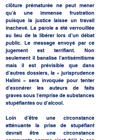
clôture prématurée ne peut mener 
qu'à une immense frustration 
puisque la justice laisse un travail 
inachevé. La parole a été verrouillée 
au lieu de la libérer lors d’un débat 
public. Le message envoyé par ce 
jugement est terrifiant. Non 
seulement il banalise l’antisémitisme 
mais il est prévisible que dans 
d'autres dossiers, la « jurisprudence 
Halimi » sera invoquée pour tenter 
d'exonérer les auteurs de faits 
graves sous l'emprise de substances 
stupéfiantes ou d'alcool.
Loin d’être une circonstance 
atténuante la prise de stupéfiant 
devrait être une circonstance 