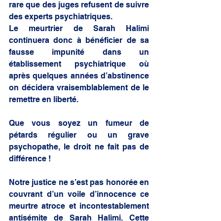
rare que des juges refusent de suivre 
des experts psychiatriques.
Le meurtrier de Sarah Halimi 
continuera donc à bénéficier de sa 
fausse impunité dans un 
établissement psychiatrique où 
après quelques années d’abstinence 
on décidera vraisemblablement de le 
remettre en liberté.
Que vous soyez un fumeur de 
pétards régulier ou un grave 
psychopathe, le droit ne fait pas de 
différence !
Notre justice ne s’est pas honorée en 
couvrant d’un voile d’innocence ce 
meurtre atroce et incontestablement 
antisémite de Sarah Halimi. Cette 