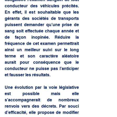
conducteur des véhicules précités. 
En effet, il est souhaitable que les 
gérants des sociétés de transports 
puissent demander qu’une prise de 
sang soit effectuée chaque année et 
de façon inopinée. Réduire la 
fréquence de cet examen permettrait 
ainsi un meilleur suivi sur le long 
terme et son caractère aléatoire 
aurait pour conséquence que le 
conducteur ne puisse pas l’anticiper 
et fausser les résultats.
Une évolution par la voie législative 
est possible mais elle 
s’accompagnerait de nombreux 
renvois vers des décrets. Par souci 
d’efficacité, elle propose de modifier 