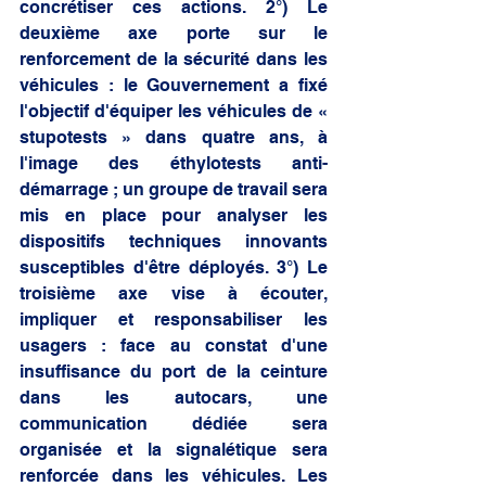
concrétiser ces actions. 2°) Le 
deuxième axe porte sur le 
renforcement de la sécurité dans les 
véhicules : le Gouvernement a fixé 
l'objectif d'équiper les véhicules de « 
stupotests » dans quatre ans, à 
l'image des éthylotests anti-
démarrage ; un groupe de travail sera 
mis en place pour analyser les 
dispositifs techniques innovants 
susceptibles d'être déployés. 3°) Le 
troisième axe vise à écouter, 
impliquer et responsabiliser les 
usagers : face au constat d'une 
insuffisance du port de la ceinture 
dans les autocars, une 
communication dédiée sera 
organisée et la signalétique sera 
renforcée dans les véhicules. Les 