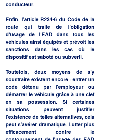
conducteur.
Enfin, l’article R234-6 du Code de la 
route qui traite de l’obligation 
d'usage de l'EAD dans tous les 
véhicules ainsi équipés et prévoit les 
sanctions dans les cas où le 
dispositif est saboté ou subverti.
Toutefois, deux moyens de s’y 
soustraire existent encore : entrer un 
code détenu par l’employeur ou 
démarrer le véhicule grâce à une clef 
en sa possession. Si certaines 
situations peuvent justifier 
l’existence de telles alternatives, cela 
peut s’avérer dramatique. Lutter plus 
efficacement contre le 
contournement de l’usage des EAD 