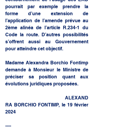
pourrait par exemple prendre la 
forme d’une extension de 
l’application de l’amende prévue au 
2ème alinéa de l’article R.234-1 du 
Code la route. D’autres possibilités 
s’offrent aussi au Gouvernement 
pour atteindre cet objectif.
Madame Alexandra Borchio Fontimp 
demande à Monsieur le Ministre de 
préciser sa position quant aux 
évolutions juridiques proposées.
					ALEXAND
RA BORCHIO FONTIMP, le 19 février 
2024
----