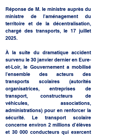
Réponse de M. le ministre auprès du 
ministre de l'aménagement du 
territoire et de la décentralisation, 
chargé des transports, le 17 juillet 
2025.
À la suite du dramatique accident 
survenu le 30 janvier dernier en Eure-
et-Loir, le Gouvernement a mobilisé 
l'ensemble des acteurs des 
transports scolaires (autorités 
organisatrices, entreprises de 
transport, constructeurs de 
véhicules, associations, 
administrations) pour en renforcer la 
sécurité. Le transport scolaire 
concerne environ 2 millions d'élèves 
et 30 000 conducteurs qui exercent 