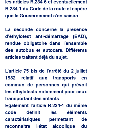
les articles R.234-6 et éventuellement 
R.234-1 du Code de la route et espère 
que le Gouvernement s’en saisira.
La seconde concerne la présence 
d’éthylotest anti-démarrage (EAD), 
rendue obligatoire dans l’ensemble 
des autobus et autocars. Différents 
articles traitent déjà du sujet.
L’article 75 bis de l'arrêté du 2 juillet 
1982 relatif aux transports en 
commun de personnes qui prévoit 
les éthylotests notamment pour ceux 
transportant des enfants.
Également l’article R.234-1 du même 
code définit les éléments 
caractéristiques permettant de 
reconnaitre l'état alcoolique du 