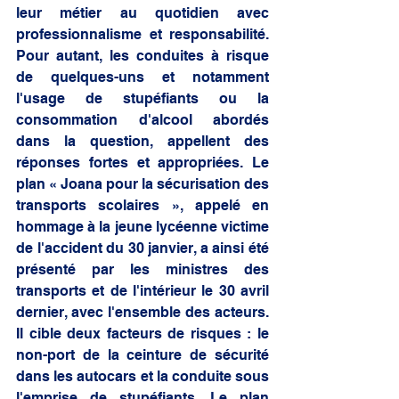
leur métier au quotidien avec 
professionnalisme et responsabilité. 
Pour autant, les conduites à risque 
de quelques-uns et notamment 
l'usage de stupéfiants ou la 
consommation d'alcool abordés 
dans la question, appellent des 
réponses fortes et appropriées. Le 
plan « Joana pour la sécurisation des 
transports scolaires », appelé en 
hommage à la jeune lycéenne victime 
de l'accident du 30 janvier, a ainsi été 
présenté par les ministres des 
transports et de l'intérieur le 30 avril 
dernier, avec l'ensemble des acteurs. 
Il cible deux facteurs de risques : le 
non-port de la ceinture de sécurité 
dans les autocars et la conduite sous 
l'emprise de stupéfiants. Le plan 