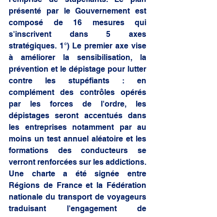
présenté par le Gouvernement est 
composé de 16 mesures qui 
s'inscrivent dans 5 axes 
stratégiques. 1°) Le premier axe vise 
à améliorer la sensibilisation, la 
prévention et le dépistage pour lutter 
contre les stupéfiants : en 
complément des contrôles opérés 
par les forces de l'ordre, les 
dépistages seront accentués dans 
les entreprises notamment par au 
moins un test annuel aléatoire et les 
formations des conducteurs se 
verront renforcées sur les addictions. 
Une charte a été signée entre 
Régions de France et la Fédération 
nationale du transport de voyageurs 
traduisant l'engagement de 