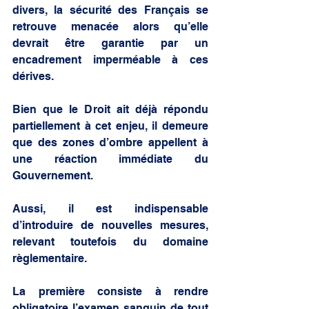
divers, la sécurité des Français se 
retrouve menacée alors qu’elle 
devrait être garantie par un 
encadrement imperméable à ces 
dérives.
Bien que le Droit ait déjà répondu 
partiellement à cet enjeu, il demeure 
que des zones d’ombre appellent à 
une réaction immédiate du 
Gouvernement.
Aussi, il est indispensable 
d’introduire de nouvelles mesures, 
relevant toutefois du domaine 
règlementaire.
La première consiste à rendre 
obligatoire l’examen sanguin de tout 