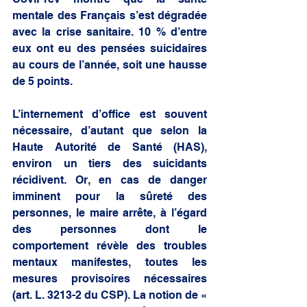
mentale des Français s’est dégradée 
avec la crise sanitaire. 10 % d’entre 
eux ont eu des pensées suicidaires 
au cours de l’année, soit une hausse 
de 5 points.
L’internement d’office est souvent 
nécessaire, d’autant que selon la 
Haute Autorité de Santé (HAS), 
environ un tiers des suicidants 
récidivent. Or, en cas de danger 
imminent pour la sûreté des 
personnes, le maire arrête, à l’égard 
des personnes dont le 
comportement révèle des troubles 
mentaux manifestes, toutes les 
mesures provisoires nécessaires 
(art. L. 3213-2 du CSP). La notion de « 