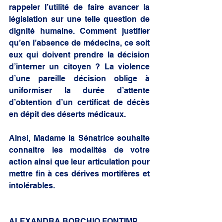
rappeler l’utilité de faire avancer la 
législation sur une telle question de 
dignité humaine. Comment justifier 
qu’en l’absence de médecins, ce soit 
eux qui doivent prendre la décision 
d’interner un citoyen ? La violence 
d’une pareille décision oblige à 
uniformiser la durée d’attente 
d’obtention d’un certificat de décès 
en dépit des déserts médicaux.
Ainsi, Madame la Sénatrice souhaite 
connaitre les modalités de votre 
action ainsi que leur articulation pour 
mettre fin à ces dérives mortifères et 
intolérables.
ALEXANDRA BORCHIO FONTIMP