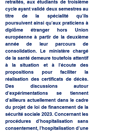
retraités, aux étudiants de troisième 
cycle ayant validé deux semestres au 
titre de la spécialité qu'ils 
poursuivent ainsi qu'aux praticiens à 
diplôme étranger hors Union 
européenne à partir de la deuxième 
année de leur parcours de 
consolidation. Le ministère chargé 
de la santé demeure toutefois attentif 
à la situation et à l'écoute des 
propositions pour faciliter la 
réalisation des certificats de décès. 
Des discussions autour 
d'expérimentations se tiennent 
d'ailleurs actuellement dans le cadre 
du projet de loi de financement de la 
sécurité sociale 2023. Concernant les 
procédures d'hospitalisation sans 
consentement, l'hospitalisation d'une 