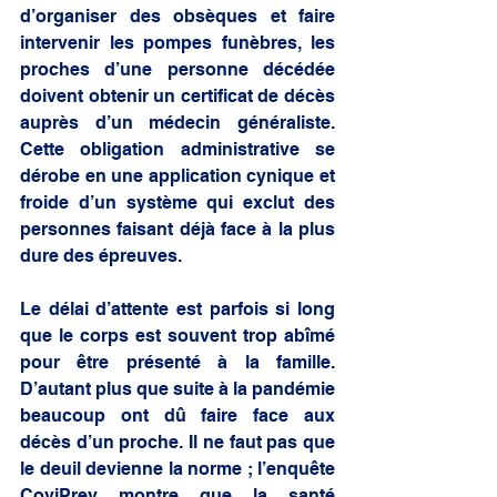
d’organiser des obsèques et faire 
intervenir les pompes funèbres, les 
proches d’une personne décédée 
doivent obtenir un certificat de décès 
auprès d’un médecin généraliste. 
Cette obligation administrative se 
dérobe en une application cynique et 
froide d’un système qui exclut des 
personnes faisant déjà face à la plus 
dure des épreuves.
Le délai d’attente est parfois si long 
que le corps est souvent trop abîmé 
pour être présenté à la famille. 
D’autant plus que suite à la pandémie 
beaucoup ont dû faire face aux 
décès d’un proche. Il ne faut pas que 
le deuil devienne la norme ; l’enquête 
CoviPrev montre que la santé 