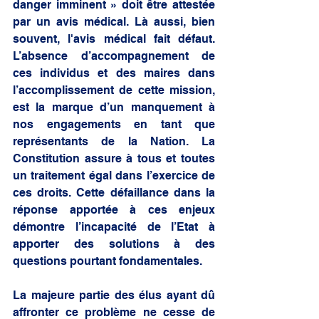
danger imminent » doit être attestée 
par un avis médical. Là aussi, bien 
souvent, l'avis médical fait défaut. 
L’absence d’accompagnement de 
ces individus et des maires dans 
l’accomplissement de cette mission, 
est la marque d’un manquement à 
nos engagements en tant que 
représentants de la Nation. La 
Constitution assure à tous et toutes 
un traitement égal dans l’exercice de 
ces droits. Cette défaillance dans la 
réponse apportée à ces enjeux 
démontre l’incapacité de l’Etat à 
apporter des solutions à des 
questions pourtant fondamentales.
La majeure partie des élus ayant dû 
affronter ce problème ne cesse de 