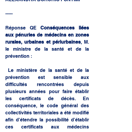
-----
Réponse QE 
Conséquences liées 
aux pénuries de médecins en zones 
rurales, urbaines et périurbaines
, M. 
le ministre de la santé et de la 
prévention :
 Le ministère de la santé et de la 
prévention est sensible aux 
difficultés rencontrées depuis 
plusieurs années pour faire établir 
les certificats de décès. En 
conséquence, le code général des 
collectivités territoriales a été modifié 
afin d'étendre la possibilité d'établir 
ces certificats aux médecins 