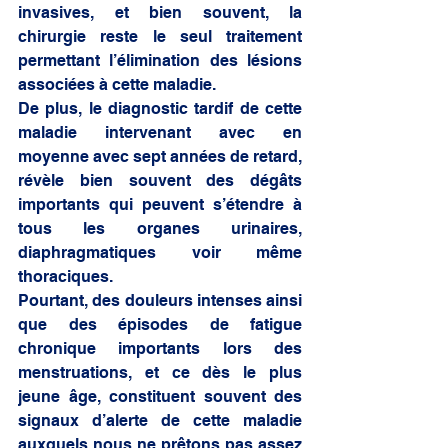
invasives, et bien souvent, la 
chirurgie reste le seul traitement 
permettant l’élimination des lésions 
associées à cette maladie. 
De plus, le diagnostic tardif de cette 
maladie intervenant avec en 
moyenne avec sept années de retard, 
révèle bien souvent des dégâts 
importants qui peuvent s’étendre à 
tous les organes urinaires, 
diaphragmatiques voir même 
thoraciques. 
Pourtant, des douleurs intenses ainsi 
que des épisodes de fatigue 
chronique importants lors des 
menstruations, et ce dès le plus 
jeune âge, constituent souvent des 
signaux d’alerte de cette maladie 
auxquels nous ne prêtons pas assez 