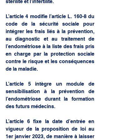
stérilité et l’infertilité. 
L’article 4 modifie l’article L. 160-8 du 
code de la sécurité sociale pour 
intégrer les frais liés à la prévention, 
au diagnostic et au traitement de 
l’endométriose à la liste des frais pris 
en charge par la protection sociale 
contre le risque et les conséquences 
de la maladie. 
L’article 5 intègre un module de 
sensibilisation à la prévention de 
l’endométriose durant la formation 
des futurs médecins. 
L’article 6 fixe la date d’entrée en 
vigueur de la proposition de loi au 
1er janvier 2023, de manière à laisser 