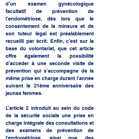
d’un examen gynécologique 
facultatif de prévention de 
l’endométriose, dès lors que le 
consentement de la mineure et de 
son tuteur légal est préalablement 
recueilli par écrit. Enfin, c’est sur la 
base du volontariat, que cet article 
offre également la possibilité 
d’accéder à une seconde visite de 
prévention qui s’accompagne de la 
même prise en charge durant l’année 
suivant le 21ème anniversaire des 
jeunes femmes. 
L’article 2 introduit au sein du code 
de la sécurité sociale une prise en 
charge intégrale des consultations et 
des examens de prévention de 
l’endométriose, ainsi que des 