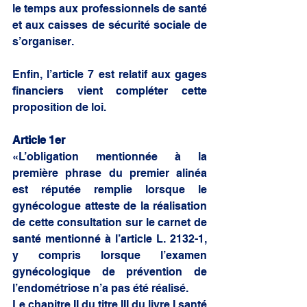
le temps aux professionnels de santé 
et aux caisses de sécurité sociale de 
s’organiser. 
Enfin, l’article 7 est relatif aux gages 
financiers vient compléter cette 
proposition de loi. 
Article 1er 
«L’obligation mentionnée à la 
première phrase du premier alinéa 
est réputée remplie lorsque le 
gynécologue atteste de la réalisation 
de cette consultation sur le carnet de 
santé mentionné à l’article L. 2132-1, 
y compris lorsque l’examen 
gynécologique de prévention de 
l’endométriose n’a pas été réalisé. 
Le chapitre II du titre III du livre I santé 