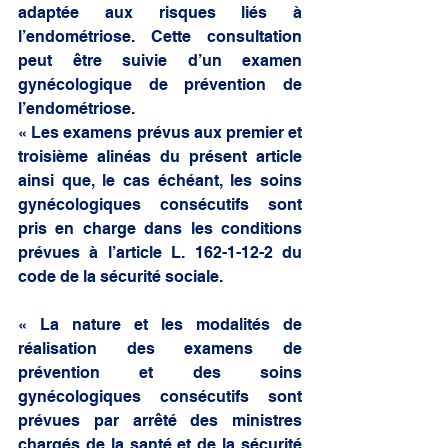
adaptée aux risques liés à 
l’endométriose. Cette consultation 
peut être suivie d’un examen 
gynécologique de prévention de 
l’endométriose. 
« Les examens prévus aux premier et 
troisième alinéas du présent article 
ainsi que, le cas échéant, les soins 
gynécologiques consécutifs sont 
pris en charge dans les conditions 
prévues à l’article L. 162-1-12-2 du 
code de la sécurité sociale. 
« La nature et les modalités de 
réalisation des examens de 
prévention et des soins 
gynécologiques consécutifs sont 
prévues par arrêté des ministres 
chargés de la santé et de la sécurité 