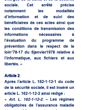
sociale. Cet arrêté précise 
notamment les modalités 
d’information et de suivi des 
bénéficiaires de ces actes ainsi que 
les conditions de transmission des 
informations nécessaires à 
l’évaluation du programme de 
prévention dans le respect de la 
loin°78-17 du 6janvier1978 relative à 
l’informatique, aux fichiers et aux 
libertés. » 
Article 2 
Après l’article L. 162-1-12-1 du code 
de la sécurité sociale, il est inséré un 
article L. 162-1-12-2 ainsi rédigé : 
« 
Art. L. 162-1-12-2
. – Les régimes 
obligatoires de l’assurance maladie 