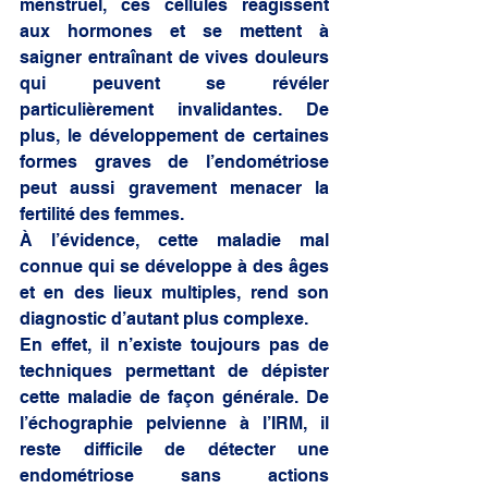
menstruel, ces cellules réagissent 
aux hormones et se mettent à 
saigner entraînant de vives douleurs 
qui peuvent se révéler 
particulièrement invalidantes. De 
plus, le développement de certaines 
formes graves de l’endométriose 
peut aussi gravement menacer la 
fertilité des femmes. 
À l’évidence, cette maladie mal 
connue qui se développe à des âges 
et en des lieux multiples, rend son 
diagnostic d’autant plus complexe. 
En effet, il n’existe toujours pas de 
techniques permettant de dépister 
cette maladie de façon générale. De 
l’échographie pelvienne à l’IRM, il 
reste difficile de détecter une 
endométriose sans actions 