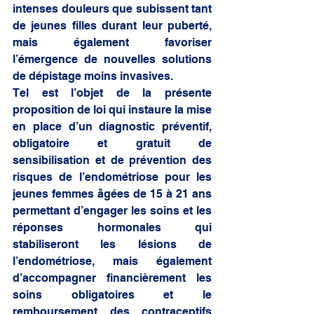
intenses douleurs que subissent tant 
de jeunes filles durant leur puberté, 
mais également favoriser 
l’émergence de nouvelles solutions 
de dépistage moins invasives. 
Tel est l’objet de la présente 
proposition de loi qui instaure la mise 
en place d’un diagnostic préventif, 
obligatoire et gratuit de 
sensibilisation et de prévention des 
risques de l’endométriose pour les 
jeunes femmes âgées de 15 à 21 ans 
permettant d’engager les soins et les 
réponses hormonales qui 
stabiliseront les lésions de 
l’endométriose, mais également 
d’accompagner financièrement les 
soins obligatoires et le 
remboursement des contraceptifs 