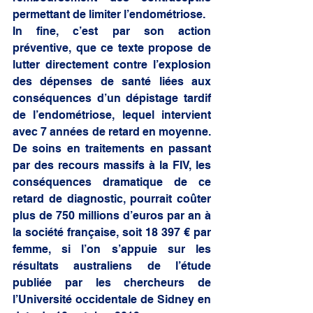
permettant de limiter l’endométriose. 
In fine, c’est par son action 
préventive, que ce texte propose de 
lutter directement contre l’explosion 
des dépenses de santé liées aux 
conséquences d’un dépistage tardif 
de l’endométriose, lequel intervient 
avec 7 années de retard en moyenne. 
De soins en traitements en passant 
par des recours massifs à la FIV, les 
conséquences dramatique de ce 
retard de diagnostic, pourrait coûter 
plus de 750 millions d’euros par an à 
la société française, soit 18 397 € par 
femme, si l’on s’appuie sur les 
résultats australiens de l’étude 
publiée par les chercheurs de 
l’Université occidentale de Sidney en 