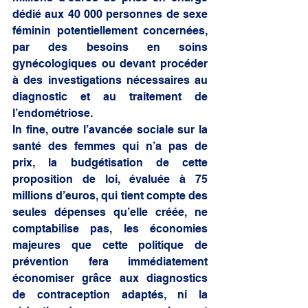
dédié aux 40 000 personnes de sexe 
féminin potentiellement concernées, 
par des besoins en soins 
gynécologiques ou devant procéder 
à des investigations nécessaires au 
diagnostic et au traitement de 
l’endométriose. 
In fine, outre l’avancée sociale sur la 
santé des femmes qui n’a pas de 
prix, la budgétisation de cette 
proposition de loi, évaluée à 75 
millions d’euros, qui tient compte des 
seules dépenses qu’elle créée, ne 
comptabilise pas, les économies 
majeures que cette politique de 
prévention fera immédiatement 
économiser grâce aux diagnostics 
de contraception adaptés, ni la 