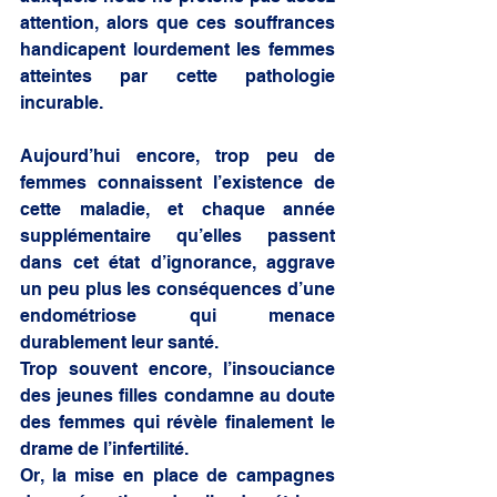
attention, alors que ces souffrances 
handicapent lourdement les femmes 
atteintes par cette pathologie 
incurable. 
Aujourd’hui encore, trop peu de 
femmes connaissent l’existence de 
cette maladie, et chaque année 
supplémentaire qu’elles passent 
dans cet état d’ignorance, aggrave 
un peu plus les conséquences d’une 
endométriose qui menace 
durablement leur santé. 
Trop souvent encore, l’insouciance 
des jeunes filles condamne au doute 
des femmes qui révèle finalement le 
drame de l’infertilité. 
Or, la mise en place de campagnes 