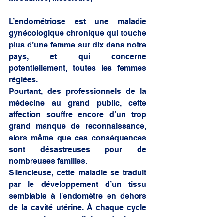
L’endométriose est une maladie 
gynécologique chronique qui touche 
plus d’une femme sur dix dans notre 
pays, et qui concerne 
potentiellement, toutes les femmes 
réglées. 
Pourtant, des professionnels de la 
médecine au grand public, cette 
affection souffre encore d’un trop 
grand manque de reconnaissance, 
alors même que ces conséquences 
sont désastreuses pour de 
nombreuses familles. 
Silencieuse, cette maladie se traduit 
par le développement d’un tissu 
semblable à l’endomètre en dehors 
de la cavité utérine. À chaque cycle 