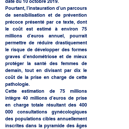
date du 10 octobre 2019. 
Pourtant, l’instauration d’un parcours 
de sensibilisation et de prévention 
précoce présenté par ce texte, dont 
le coût est estimé à environ 75 
millions d’euros annuel, pourrait 
permettre de réduire drastiquement 
le risque de développer des formes 
graves d’endométriose et de mieux 
protéger la santé des femmes de 
demain, tout en divisant par dix le 
coût de la prise en charge de cette 
pathologie. 
Cette estimation de 75 millions 
intègre 40 millions d’euros de prise 
en charge totale résultant des 400 
000 consultations gynécologiques 
des populations cibles annuellement 
inscrites dans la pyramide des âges 