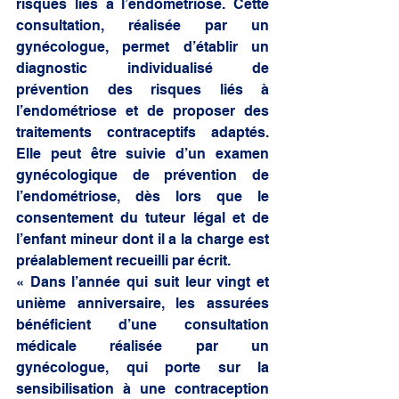
risques liés à l’endométriose. Cette 
consultation, réalisée par un 
gynécologue, permet d’établir un 
diagnostic individualisé de 
prévention des risques liés à 
l’endométriose et de proposer des 
traitements contraceptifs adaptés. 
Elle peut être suivie d’un examen 
gynécologique de prévention de 
l’endométriose, dès lors que le 
consentement du tuteur légal et de 
l’enfant mineur dont il a la charge est 
préalablement recueilli par écrit. 
« Dans l’année qui suit leur vingt et 
unième anniversaire, les assurées 
bénéficient d’une consultation 
médicale réalisée par un 
gynécologue, qui porte sur la 
sensibilisation à une contraception 