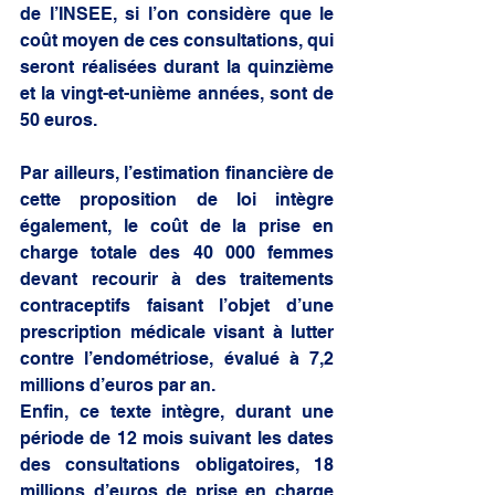
de l’INSEE, si l’on considère que le 
coût moyen de ces consultations, qui 
seront réalisées durant la quinzième 
et la vingt-et-unième années, sont de 
50 euros. 
Par ailleurs, l’estimation financière de 
cette proposition de loi intègre 
également, le coût de la prise en 
charge totale des 40 000 femmes 
devant recourir à des traitements 
contraceptifs faisant l’objet d’une 
prescription médicale visant à lutter 
contre l’endométriose, évalué à 7,2 
millions d’euros par an. 
Enfin, ce texte intègre, durant une 
période de 12 mois suivant les dates 
des consultations obligatoires, 18 
millions d’euros de prise en charge 