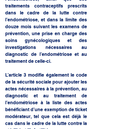
traitements contraceptifs prescrits 
dans le cadre de la lutte contre 
l’endométriose, et dans la limite des 
douze mois suivant les examens de 
prévention, une prise en charge des 
soins gynécologiques et des 
investigations nécessaires au 
diagnostic de l’endométriose et au 
traitement de celle-ci. 
L’article 3 modifie également le code 
de la sécurité sociale pour ajouter les 
actes nécessaires à la prévention, au 
diagnostic et au traitement de 
l’endométriose à la liste des actes 
bénéficiant d’une exemption de ticket 
modérateur, tel que cela est déjà le 
cas dans le cadre de la lutte contre la 