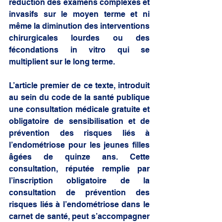
réduction des examens complexes et 
invasifs sur le moyen terme et ni 
même la diminution des interventions 
chirurgicales lourdes ou des 
fécondations in vitro qui se 
multiplient sur le long terme. 
L’article premier de ce texte, introduit 
au sein du code de la santé publique 
une consultation médicale gratuite et 
obligatoire de sensibilisation et de 
prévention des risques liés à 
l’endométriose pour les jeunes filles 
âgées de quinze ans. Cette 
consultation, réputée remplie par 
l’inscription obligatoire de la 
consultation de prévention des 
risques liés à l’endométriose dans le 
carnet de santé, peut s’accompagner 