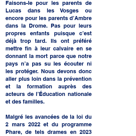
Faisons-le pour les parents de 
Lucas dans les Vosges ou 
encore pour les parents d’Ambre 
dans la Drome. Pas pour leurs 
propres enfants puisque c’est 
déjà trop tard. Ils ont préféré 
mettre fin à leur calvaire en se 
donnant la mort parce que notre 
pays n’a pas su les écouter ni 
les protéger. Nous devons donc 
aller plus loin dans la prévention 
et la formation auprès des 
acteurs de l’Éducation nationale 
et des familles. 
Malgré les avancées de la loi du 
2 mars 2022 et du programme 
Phare, de tels drames en 2023 