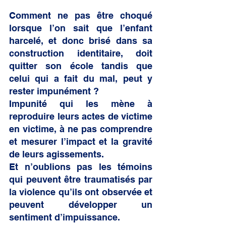
Comment ne pas être choqué 
lorsque l’on sait que l’enfant 
harcelé, et donc brisé dans sa 
construction identitaire, doit 
quitter son école tandis que 
celui qui a fait du mal, peut y 
rester impunément ?
Impunité qui les mène à 
reproduire leurs actes de victime 
en victime, à ne pas comprendre 
et mesurer l’impact et la gravité 
de leurs agissements. 
Et n’oublions pas les témoins 
qui peuvent être traumatisés par 
la violence qu’ils ont observée et 
peuvent développer un 
sentiment d’impuissance.