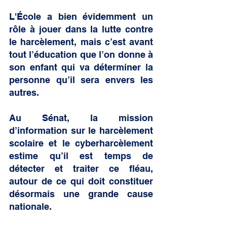
L'École a bien évidemment un 
rôle à jouer dans la lutte contre 
le harcèlement, mais c’est avant 
tout l’éducation que l’on donne à 
son enfant qui va déterminer la 
personne qu’il sera envers les 
autres.
Au Sénat, la mission 
d’information sur le harcèlement 
scolaire et le cyberharcèlement 
estime qu’il est temps de 
détecter et traiter ce fléau, 
autour de ce qui doit constituer 
désormais une grande cause 
nationale.