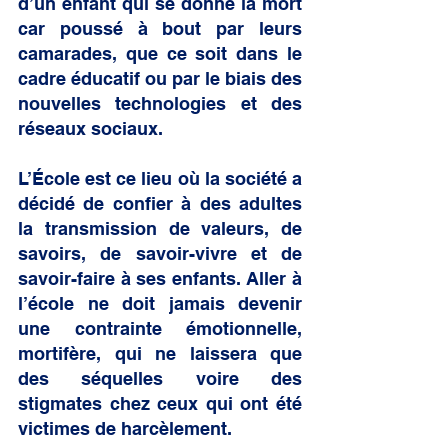
d’un enfant qui se donne la mort 
car poussé à bout par leurs 
camarades, que ce soit dans le 
cadre éducatif ou par le biais des 
nouvelles technologies et des 
réseaux sociaux.
L’École est ce lieu où la société a 
décidé de confier à des adultes 
la transmission de valeurs, de 
savoirs, de savoir-vivre et de 
savoir-faire à ses enfants. Aller à 
l’école ne doit jamais devenir 
une contrainte émotionnelle, 
mortifère, qui ne laissera que 
des séquelles voire des 
stigmates chez ceux qui ont été 
victimes de harcèlement.