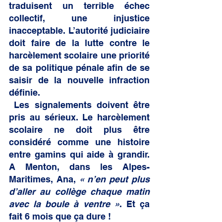
traduisent un terrible échec 
collectif, une injustice 
inacceptable. L’autorité judiciaire 
doit faire de la lutte contre le 
harcèlement scolaire une priorité 
de sa politique pénale afin de se 
saisir de la nouvelle infraction 
définie.
 Les signalements doivent être 
pris au sérieux. Le harcèlement 
scolaire ne doit plus être 
considéré comme une histoire 
entre gamins qui aide à grandir. 
A Menton, dans les Alpes-
Maritimes, Ana, 
« n’en peut plus 
d’aller au collège chaque matin 
avec la boule à ventre »
. Et ça 
fait 6 mois que ça dure !