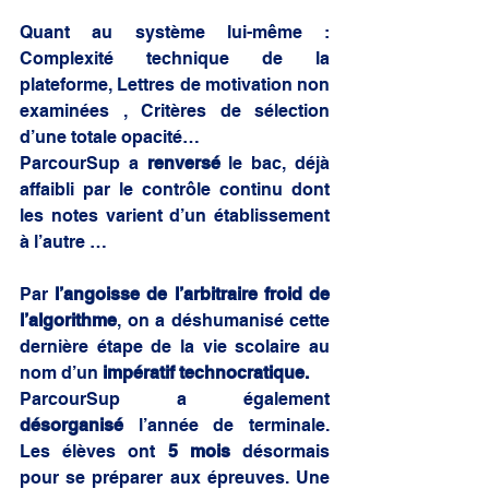
Quant au système lui-même : 
Complexité technique de la 
plateforme, Lettres de motivation non 
examinées , Critères de sélection 
d’une totale opacité…
ParcourSup a 
renversé 
le bac, déjà 
affaibli par le contrôle continu dont 
les notes varient d’un établissement 
à l’autre … 
Par 
l’angoisse de l’arbitraire froid de 
l’algorithme
, on a déshumanisé cette 
dernière étape de la vie scolaire au 
nom d’un 
impératif technocratique.
ParcourSup a également 
désorganisé
 l’année de terminale. 
Les élèves ont 
5 mois
 désormais 
pour se préparer aux épreuves. Une 