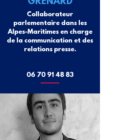
GRENARD
Collaborateur
parlementaire dans les
Alpes-Maritimes en charge
de la communication et des
relations presse.
06 70 91 48 83