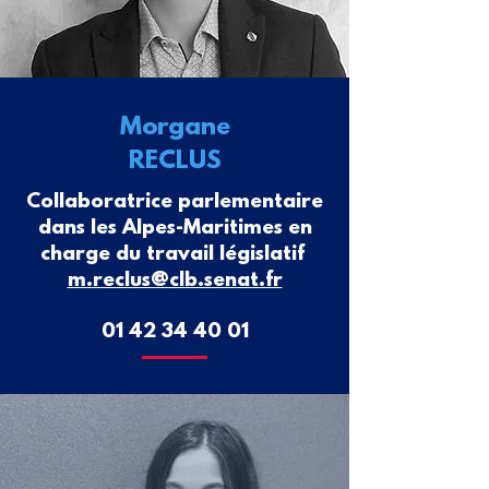
Morgane
RECLUS
Collaboratrice parlementaire
dans les Alpes-Maritimes en
charge du travail législatif
m.reclus@clb.senat.fr
01 42 34 40 01