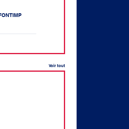
IO FONTIMP
Voir tout