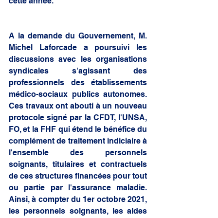
cette année. 
A la demande du Gouvernement, M. 
Michel Laforcade a poursuivi les 
discussions avec les organisations 
syndicales s'agissant des 
professionnels des établissements 
médico-sociaux publics autonomes. 
Ces travaux ont abouti à un nouveau 
protocole signé par la CFDT, l'UNSA, 
FO, et la FHF qui étend le bénéfice du 
complément de traitement indiciaire à 
l'ensemble des personnels 
soignants, titulaires et contractuels 
de ces structures financées pour tout 
ou partie par l'assurance maladie. 
Ainsi, à compter du 1er octobre 2021, 
les personnels soignants, les aides 