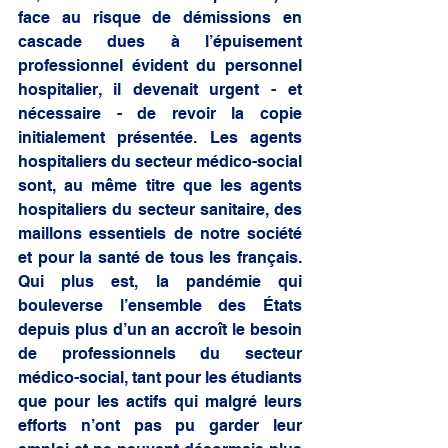
face au risque de démissions en 
cascade dues à l’épuisement 
professionnel évident du personnel 
hospitalier, il devenait urgent - et 
nécessaire - de revoir la copie 
initialement présentée. Les agents 
hospitaliers du secteur médico-social 
sont, au même titre que les agents 
hospitaliers du secteur sanitaire, des 
maillons essentiels de notre société 
et pour la santé de tous les français. 
Qui plus est, la pandémie qui 
bouleverse l’ensemble des États 
depuis plus d’un an accroît le besoin 
de professionnels du secteur 
médico-social, tant pour les étudiants 
que pour les actifs qui malgré leurs 
efforts n’ont pas pu garder leur 