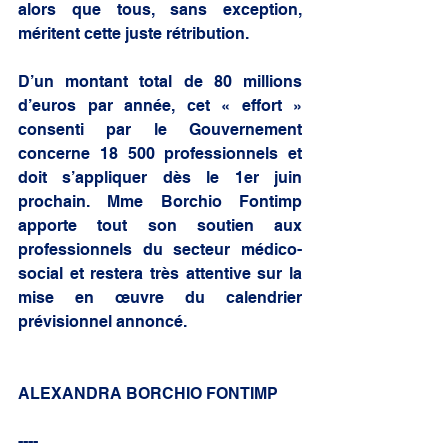
alors que tous, sans exception, 
méritent cette juste rétribution. 
D’un montant total de 80 millions 
d’euros par année, cet « effort » 
consenti par le Gouvernement 
concerne 18 500 professionnels et 
doit s’appliquer dès le 1er juin 
prochain. Mme Borchio Fontimp 
apporte tout son soutien aux 
professionnels du secteur médico-
social et restera très attentive sur la 
mise en œuvre du calendrier 
prévisionnel annoncé. 
ALEXANDRA BORCHIO FONTIMP
----