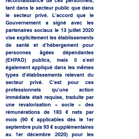
reconnaissance de ces personnels, 
tant dans le secteur public que dans 
le secteur privé. L'accord que le 
Gouvernement a signé avec les 
partenaires sociaux le 13 juillet 2020 
vise explicitement les établissements 
de santé et d'hébergement pour 
personnes âgées dépendantes 
(EHPAD) publics, mais il s'est 
également appliqué dans les mêmes 
types d'établissements relevant du 
secteur privé. C'est pour ces 
professionnels qu'une action 
immédiate était requise, traduite par 
une revalorisation « socle » des 
rémunérations de 183 € nets par 
mois (90 € applicables dès le 1er 
septembre puis 93 € supplémentaires 
au 1er décembre 2020) pour les 