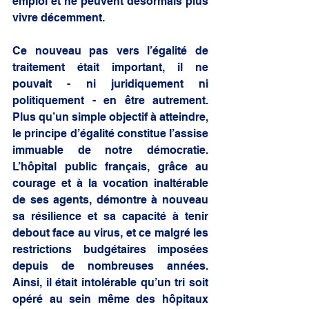
emploi et ne peuvent désormais plus 
vivre décemment. 
Ce nouveau pas vers l’égalité de 
traitement était important, il ne 
pouvait - ni juridiquement ni 
politiquement - en être autrement. 
Plus qu’un simple objectif à atteindre, 
le principe d’égalité constitue l’assise 
immuable de notre démocratie. 
L’hôpital public français, grâce au 
courage et à la vocation inaltérable 
de ses agents, démontre à nouveau 
sa résilience et sa capacité à tenir 
debout face au virus, et ce malgré les 
restrictions budgétaires imposées 
depuis de nombreuses années. 
Ainsi, il était intolérable qu’un tri soit 
opéré au sein même des hôpitaux 