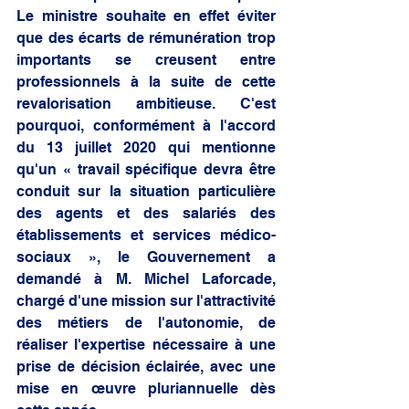
Le ministre souhaite en effet éviter 
que des écarts de rémunération trop 
importants se creusent entre 
professionnels à la suite de cette 
revalorisation ambitieuse. C'est 
pourquoi, conformément à l'accord 
du 13 juillet 2020 qui mentionne 
qu'un « travail spécifique devra être 
conduit sur la situation particulière 
des agents et des salariés des 
établissements et services médico-
sociaux », le Gouvernement a 
demandé à M. Michel Laforcade, 
chargé d'une mission sur l'attractivité 
des métiers de l'autonomie, de 
réaliser l'expertise nécessaire à une 
prise de décision éclairée, avec une 
mise en œuvre pluriannuelle dès 