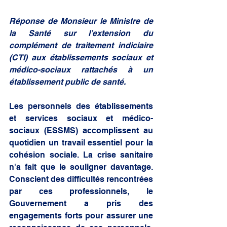
Réponse de Monsieur le Ministre de 
la Santé sur l’extension du 
complément de traitement indiciaire 
(CTI) aux établissements sociaux et 
médico-sociaux rattachés à un 
établissement public de santé. 
Les personnels des établissements 
et services sociaux et médico-
sociaux (ESSMS) accomplissent au 
quotidien un travail essentiel pour la 
cohésion sociale. La crise sanitaire 
n'a fait que le souligner davantage. 
Conscient des difficultés rencontrées 
par ces professionnels, le 
Gouvernement a pris des 
engagements forts pour assurer une 