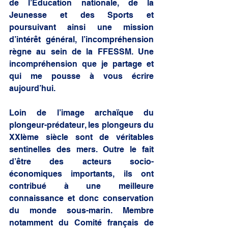
de l’Education nationale, de la 
Jeunesse et des Sports et 
poursuivant ainsi une mission 
d’intérêt général, l’incompréhension 
règne au sein de la FFESSM. Une 
incompréhension que je partage et 
qui me pousse à vous écrire 
aujourd’hui. 
Loin de l’image archaïque du 
plongeur-prédateur, les plongeurs du 
XXIème siècle sont de véritables 
sentinelles des mers. Outre le fait 
d’être des acteurs socio-
économiques importants, ils ont 
contribué à une meilleure 
connaissance et donc conservation 
du monde sous-marin. Membre 
notamment du Comité français de 