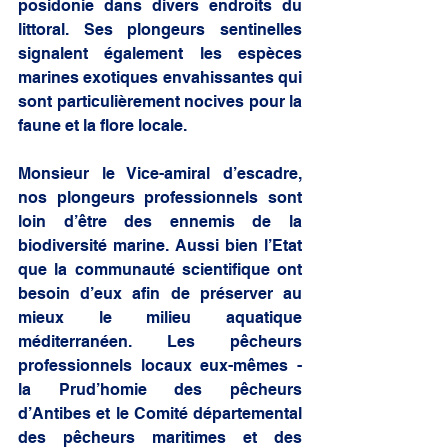
posidonie dans divers endroits du 
littoral. Ses plongeurs sentinelles 
signalent également les espèces 
marines exotiques envahissantes qui 
sont particulièrement nocives pour la 
faune et la flore locale. 
Monsieur le Vice-amiral d’escadre, 
nos plongeurs professionnels sont 
loin d’être des ennemis de la 
biodiversité marine. Aussi bien l’Etat 
que la communauté scientifique ont 
besoin d’eux afin de préserver au 
mieux le milieu aquatique 
méditerranéen. Les pêcheurs 
professionnels locaux eux-mêmes - 
la Prud’homie des pêcheurs 
d’Antibes et le Comité départemental 
des pêcheurs maritimes et des 