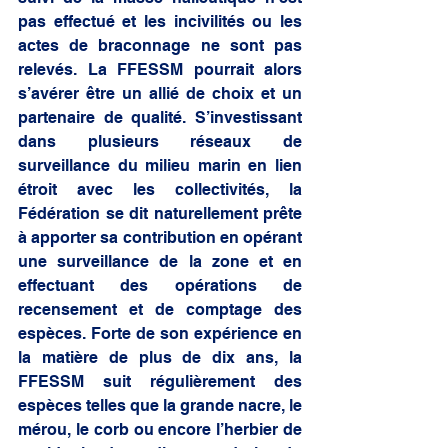
pas effectué et les incivilités ou les 
actes de braconnage ne sont pas 
relevés. La FFESSM pourrait alors 
s’avérer être un allié de choix et un 
partenaire de qualité. S’investissant 
dans plusieurs réseaux de 
surveillance du milieu marin en lien 
étroit avec les collectivités, la 
Fédération se dit naturellement prête 
à apporter sa contribution en opérant 
une surveillance de la zone et en 
effectuant des opérations de 
recensement et de comptage des 
espèces. Forte de son expérience en 
la matière de plus de dix ans, la 
FFESSM suit régulièrement des 
espèces telles que la grande nacre, le 
mérou, le corb ou encore l’herbier de 