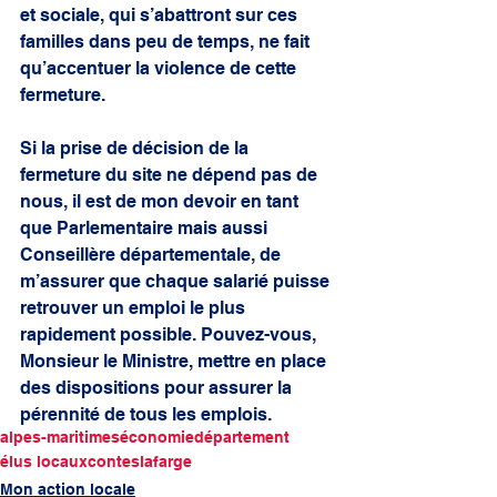
et sociale, qui s’abattront sur ces 
familles dans peu de temps, ne fait 
qu’accentuer la violence de cette 
fermeture. 
Si la prise de décision de la 
fermeture du site ne dépend pas de 
nous, il est de mon devoir en tant 
que Parlementaire mais aussi 
Conseillère départementale, de 
m’assurer que chaque salarié puisse 
retrouver un emploi le plus 
rapidement possible. Pouvez-vous, 
Monsieur le Ministre, mettre en place 
des dispositions pour assurer la 
pérennité de tous les emplois. 
alpes-maritimes
économie
département
élus locaux
contes
lafarge
Mon action locale