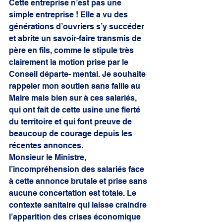
Cette entreprise n’est pas une 
simple entreprise ! Elle a vu des 
générations d’ouvriers s’y succéder 
et abrite un savoir-faire transmis de 
père en fils, comme le stipule très 
clairement la motion prise par le 
Conseil départe- mental. Je souhaite 
rappeler mon soutien sans faille au 
Maire mais bien sur à ces salariés, 
qui ont fait de cette usine une fierté 
du territoire et qui font preuve de 
beaucoup de courage depuis les 
récentes annonces. 
Monsieur le Ministre, 
l’incompréhension des salariés face 
à cette annonce brutale et prise sans 
aucune concertation est totale. Le 
contexte sanitaire qui laisse craindre 
l’apparition des crises économique 