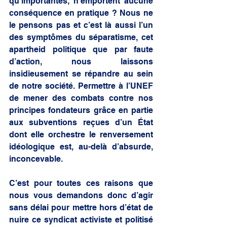
qu’importantes, n’emportent aucune 
conséquence en pratique ? Nous ne 
le pensons pas et c’est là aussi l’un 
des symptômes du séparatisme, cet 
apartheid politique que par faute 
d’action, nous laissons 
insidieusement se répandre au sein 
de notre société. Permettre à l’UNEF 
de mener des combats contre nos 
principes fondateurs grâce en partie 
aux subventions reçues d’un État 
dont elle orchestre le renversement 
idéologique est, au-delà d’absurde, 
inconcevable.
C’est pour toutes ces raisons que 
nous vous demandons donc d’agir 
sans délai pour mettre hors d’état de 
nuire ce syndicat activiste et politisé 