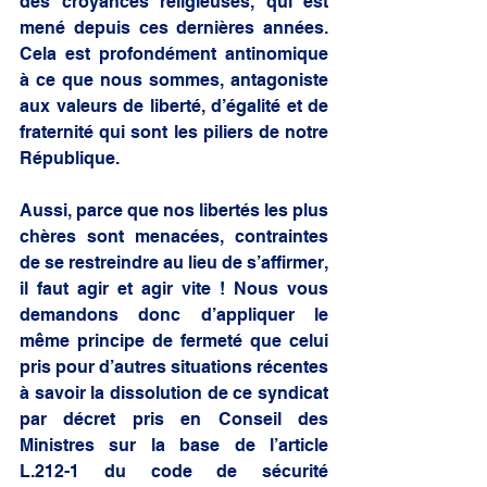
des croyances religieuses, qui est 
mené depuis ces dernières années. 
Cela est profondément antinomique 
à ce que nous sommes, antagoniste 
aux valeurs de liberté, d’égalité et de 
fraternité qui sont les piliers de notre 
République. 
Aussi, parce que nos libertés les plus 
chères sont menacées, contraintes 
de se restreindre au lieu de s’affirmer, 
il faut agir et agir vite ! Nous vous 
demandons donc d’appliquer le 
même principe de fermeté que celui 
pris pour d’autres situations récentes 
à savoir la dissolution de ce syndicat 
par décret pris en Conseil des 
Ministres sur la base de l’article 
L.212-1 du code de sécurité 