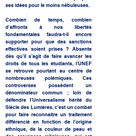
ses idées pour le moins nébuleuses. 
Combien de temps, combien 
d’affronts à nos libertés 
fondamentales faudra-t-il encore 
supporter pour que des sanctions 
effectives soient prises ? Absente 
dès qu’il s’agit de faire avancer les 
droits de tous les étudiants, l’UNEF 
se retrouve pourtant au centre de 
nombreuses polémiques. Ces 
controverses possèdent un 
dénominateur commun ; loin de 
défendre l’Universalisme hérité du 
Siècle des Lumières, c’est un combat 
pour faire reconnaitre un traitement 
différencié en fonction de l’origine 
ethnique, de la couleur de peau et 