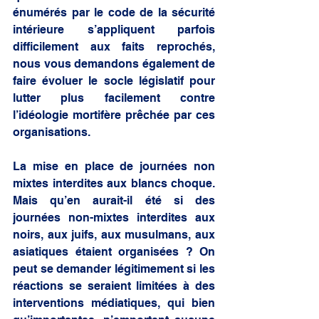
énumérés par le code de la sécurité 
intérieure s’appliquent parfois 
difficilement aux faits reprochés, 
nous vous demandons également de 
faire évoluer le socle législatif pour 
lutter plus facilement contre 
l’idéologie mortifère prêchée par ces 
organisations. 
La mise en place de journées non 
mixtes interdites aux blancs choque. 
Mais qu’en aurait-il été si des 
journées non-mixtes interdites aux 
noirs, aux juifs, aux musulmans, aux 
asiatiques étaient organisées ? On 
peut se demander légitimement si les 
réactions se seraient limitées à des 
interventions médiatiques, qui bien 