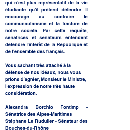
qui n’est plus représentatif de la vie 
étudiante qu’il prétend défendre. Il 
encourage au contraire le 
communautarisme et la fracture de 
notre société. Par cette requête, 
sénatrices et sénateurs entendent 
défendre l’intérêt de la République et 
de l’ensemble des français. 
Vous sachant très attaché à la 
défense de nos idéaux, nous vous 
prions d’agréer, Monsieur le Ministre, 
l'expression de notre très haute 
considération.
Alexandra Borchio Fontimp - 
Sénatrice des Alpes-Maritimes
Stéphane Le Rudulier - Sénateur des 
Bouches-du-Rhône 