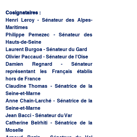
Cosignataires : 
Henri Leroy - Sénateur des Alpes-
Maritimes 
Philippe Pemezec - Sénateur des 
Hauts-de-Seine
Laurent Burgoa - Sénateur du Gard 
Olivier Paccaud - Sénateur de l'Oise 
Damien Regnard - Sénateur 
représentant les Français établis 
hors de France 
Claudine Thomas - Sénatrice de la 
Seine-et-Marne 
Anne Chain-Larché - Sénatrice de la 
Seine-et-Marne 
Jean Bacci - Sénateur du Var 
Catherine Belrhiti - Sénatrice de la 
Moselle 