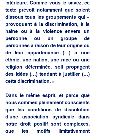
intérieure. Comme vous le savez, ce 
texte prévoit notamment que soient 
dissous tous les groupements qui « 
provoquent à la discrimination, à la 
haine ou à la violence envers un 
personne ou un groupe de 
personnes à raison de leur origine ou 
de leur appartenance (…) à une 
ethnie, une nation, une race ou une 
religion déterminée, soit propagent 
des idées (…) tendant à justifier (…) 
cette discrimination. »
Dans le même esprit, et parce que 
nous sommes pleinement conscients 
que les conditions de dissolution 
d’une association syndicale dans 
notre droit positif sont complexes, 
que les motifs limitativement 