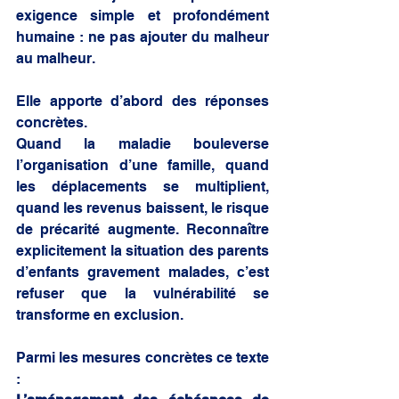
exigence simple et profondément 
humaine : ne pas ajouter du malheur 
au malheur.
Elle apporte d’abord des réponses 
concrètes.
Quand la maladie bouleverse 
l’organisation d’une famille, quand 
les déplacements se multiplient, 
quand les revenus baissent, le risque 
de précarité augmente. Reconnaître 
explicitement la situation des parents 
d’enfants gravement malades, c’est 
refuser que la vulnérabilité se 
transforme en exclusion.
Parmi les mesures concrètes ce texte  
: