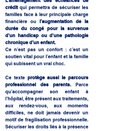
L’aménagement des échéances de 
crédit 
qui permettra de sécuriser les 
familles face à leur principale charge 
financière ou 
l’augmentation de la 
durée du congé pour la survenue 
d'un handicap ou d'une pathologie 
chronique d’un enfant. 
Ce n’est pas un confort : c’est un 
soutien vital pour l’enfant et la famille 
qui subissent un vrai choc.
Ce texte 
protège aussi le parcours 
professionnel des parents.
 Parce 
qu’accompagner son enfant à 
l’hôpital, être présent aux traitements, 
aux rendez-vous, aux moments 
difficiles, ne doit jamais devenir un 
motif de fragilisation professionnelle. 
Sécuriser les droits liés à la présence 