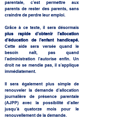
parentale, c’est permettre aux 
parents de rester des parents, sans 
craindre de perdre leur emploi.
Grâce à ce texte, il sera désormais 
plus rapide d’obtenir l’allocation 
d’éducation de l’enfant handicapé.
Cette aide sera versée quand le 
besoin naît, pas quand 
l’administration l’autorise enfin. Un 
droit ne se mendie pas, il s’applique 
immédiatement.
Il sera également plus simple de 
renouveler la demande d’allocation 
journalière de présence parentale 
(AJPP) avec la possibilité d’aller 
jusqu’à quatorze mois pour le 
renouvellement de la demande. 