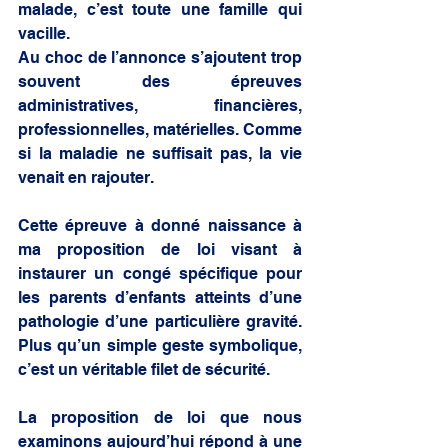
malade, c’est toute une famille qui 
vacille.
Au choc de l’annonce s’ajoutent trop 
souvent des épreuves 
administratives, financières, 
professionnelles, matérielles. Comme 
si la maladie ne suffisait pas, la vie 
venait en rajouter.
Cette épreuve à donné naissance à 
ma proposition de loi visant à 
instaurer un congé spécifique pour 
les parents d’enfants atteints d’une 
pathologie d’une particulière gravité. 
Plus qu’un simple geste symbolique, 
c’est un véritable filet de sécurité.
La proposition de loi que nous 
examinons aujourd’hui répond à une 