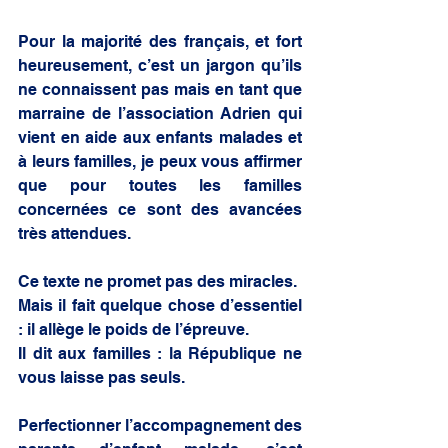
Pour la majorité des français, et fort 
heureusement, c’est un jargon qu’ils 
ne connaissent pas mais en tant que 
marraine de l’association Adrien qui 
vient en aide aux enfants malades et 
à leurs familles, je peux vous affirmer 
que pour toutes les familles 
concernées ce sont des avancées 
très attendues.
Ce texte ne promet pas des miracles.
Mais il fait quelque chose d’essentiel 
: il allège le poids de l’épreuve.
Il dit aux familles : la République ne 
vous laisse pas seuls.
Perfectionner l’accompagnement des 