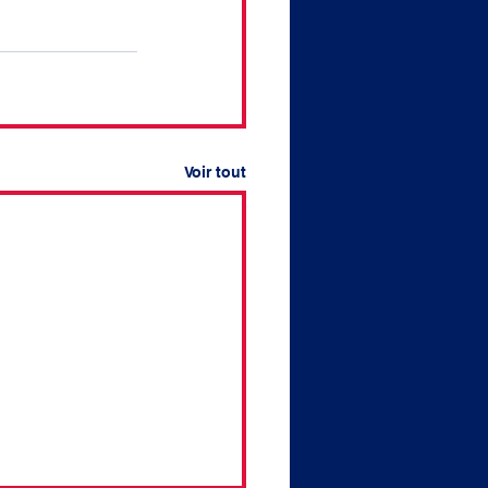
Voir tout