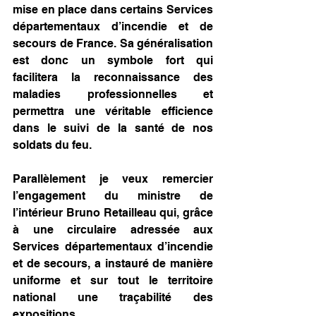
mise en place dans certains Services 
départementaux d’incendie et de 
secours de France. Sa généralisation 
est donc un symbole fort qui 
facilitera la reconnaissance des 
maladies professionnelles et 
permettra une véritable efficience 
dans le suivi de la santé de nos 
soldats du feu.
Parallèlement je veux remercier 
l’engagement du ministre de 
l’intérieur Bruno Retailleau qui, grâce 
à une circulaire adressée aux 
Services départementaux d’incendie 
et de secours, a instauré de manière 
uniforme et sur tout le territoire 
national une traçabilité des 
expositions.