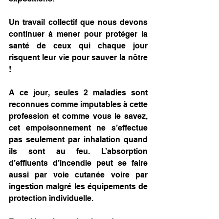
Un travail collectif que nous devons 
continuer à mener pour protéger la 
santé de ceux qui chaque jour 
risquent leur vie pour sauver la nôtre 
!
A ce jour, seules 2 maladies sont 
reconnues comme imputables à cette 
profession et comme vous le savez, 
cet empoisonnement ne s’effectue 
pas seulement par inhalation quand 
ils sont au feu. L’absorption 
d’effluents d’incendie peut se faire 
aussi par voie cutanée voire par 
ingestion malgré les équipements de 
protection individuelle.