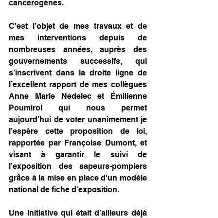
cancérogènes.
C’est l’objet de mes travaux et de 
mes interventions depuis de 
nombreuses années, auprès des 
gouvernements successifs, qui 
s’inscrivent dans la droite ligne de 
l’excellent rapport de mes collègues 
Anne Marie Nedelec et Émilienne 
Poumirol qui nous permet 
aujourd’hui de voter unanimement je 
l’espère cette proposition de loi, 
rapportée par Françoise Dumont, et 
visant à garantir le suivi de 
l’exposition des sapeurs-pompiers 
grâce à la mise en place d'un modèle 
national de fiche d'exposition.
Une initiative qui était d’ailleurs déjà 