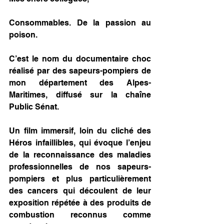
Consommables. De la passion au 
poison.
C’est le nom du documentaire choc 
réalisé par des sapeurs-pompiers de 
mon département des Alpes-
Maritimes, diffusé sur la chaîne 
Public Sénat.
Un film immersif, loin du cliché des 
Héros infaillibles, qui évoque l’enjeu 
de la reconnaissance des maladies 
professionnelles de nos sapeurs-
pompiers et plus particulièrement 
des cancers qui découlent de leur 
exposition répétée à des produits de 
combustion reconnus comme 