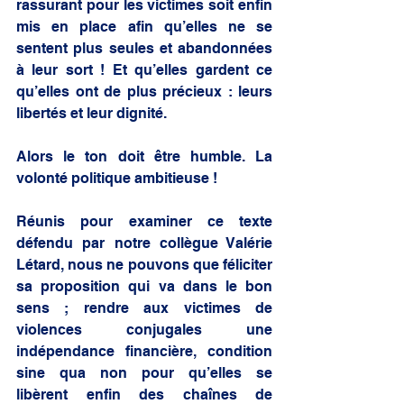
rassurant pour les victimes soit enfin 
mis en place afin qu’elles ne se 
sentent plus seules et abandonnées 
à leur sort ! Et qu’elles gardent ce 
qu’elles ont de plus précieux : leurs 
libertés et leur dignité.
Alors le ton doit être humble. La 
volonté politique ambitieuse !
Réunis pour examiner ce texte 
défendu par notre collègue Valérie 
Létard, nous ne pouvons que féliciter 
sa proposition qui va dans le bon 
sens ; rendre aux victimes de 
violences conjugales une 
indépendance financière, condition 
sine qua non pour qu’elles se 
libèrent enfin des chaînes de 