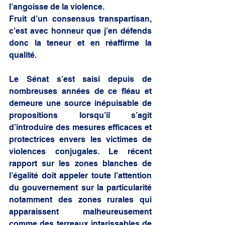
l’angoisse de la violence.
Fruit d’un consensus transpartisan, 
c’est avec honneur que j’en défends 
donc la teneur et en réaffirme la 
qualité.
Le Sénat s’est saisi depuis de 
nombreuses années de ce fléau et 
demeure une source inépuisable de 
propositions lorsqu’il s’agit 
d’introduire des mesures efficaces et 
protectrices envers les victimes de 
violences conjugales. Le récent 
rapport sur les zones blanches de 
l’égalité doit appeler toute l’attention 
du gouvernement sur la particularité 
notamment des zones rurales qui 
apparaissent malheureusement 
comme des terreaux intarissables de 