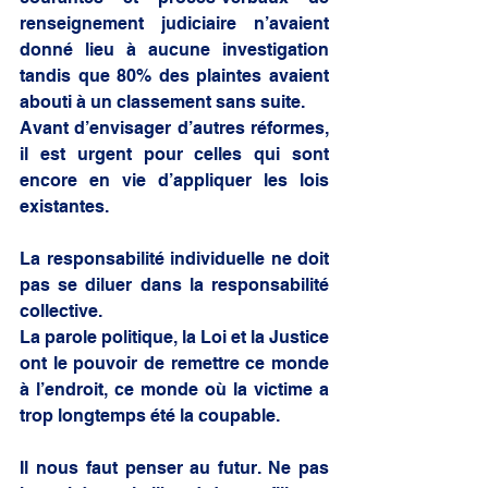
renseignement judiciaire n’avaient 
donné lieu à aucune investigation 
tandis que 80% des plaintes avaient 
abouti à un classement sans suite.
Avant d’envisager d’autres réformes, 
il est urgent pour celles qui sont 
encore en vie d’appliquer les lois 
existantes.
La responsabilité individuelle ne doit 
pas se diluer dans la responsabilité 
collective.
La parole politique, la Loi et la Justice 
ont le pouvoir de remettre ce monde 
à l’endroit, ce monde où la victime a 
trop longtemps été la coupable.
Il nous faut penser au futur. Ne pas 