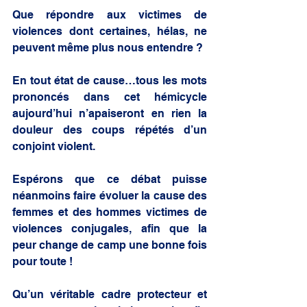
Que répondre aux victimes de 
violences dont certaines, hélas, ne 
peuvent même plus nous entendre ?
En tout état de cause…tous les mots 
prononcés dans cet hémicycle 
aujourd’hui n’apaiseront en rien la 
douleur des coups répétés d’un 
conjoint violent.
Espérons que ce débat puisse 
néanmoins faire évoluer la cause des 
femmes et des hommes victimes de 
violences conjugales, afin que la 
peur change de camp une bonne fois 
pour toute !
Qu’un véritable cadre protecteur et 