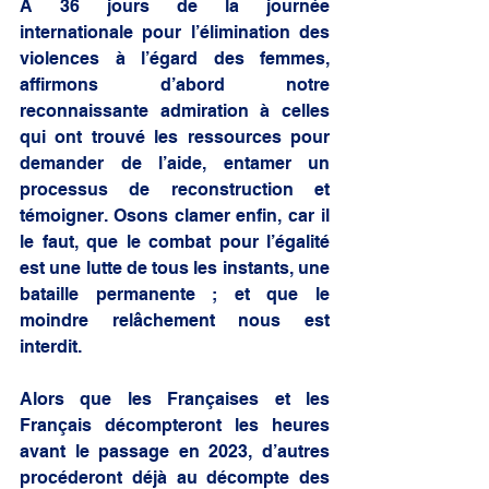
A 36 jours de la journée 
internationale pour l’élimination des 
violences à l’égard des femmes, 
affirmons d’abord notre 
reconnaissante admiration à celles 
qui ont trouvé les ressources pour 
demander de l’aide, entamer un 
processus de reconstruction et 
témoigner. Osons clamer enfin, car il 
le faut, que le combat pour l’égalité 
est une lutte de tous les instants, une 
bataille permanente ; et que le 
moindre relâchement nous est 
interdit.
Alors que les Françaises et les 
Français décompteront les heures 
avant le passage en 2023, d’autres 
procéderont déjà au décompte des 