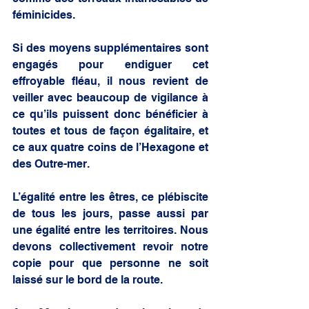
féminicides.
Si des moyens supplémentaires sont 
engagés pour endiguer cet 
effroyable fléau, il nous revient de 
veiller avec beaucoup de vigilance à 
ce qu’ils puissent donc bénéficier à 
toutes et tous de façon égalitaire, et 
ce aux quatre coins de l’Hexagone et 
des Outre-mer.
L’égalité entre les êtres, ce plébiscite 
de tous les jours, passe aussi par 
une égalité entre les territoires. Nous 
devons collectivement revoir notre 
copie pour que personne ne soit 
laissé sur le bord de la route.