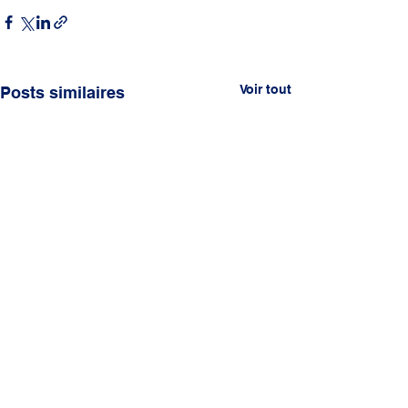
Voir tout
Posts similaires