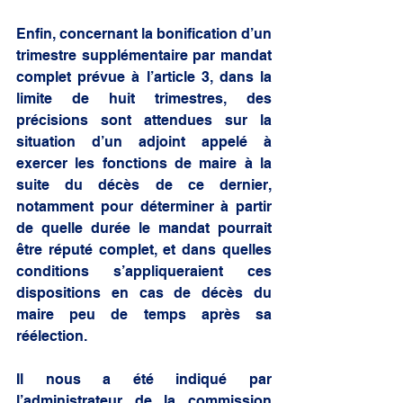
Enfin, concernant la bonification d’un 
trimestre supplémentaire par mandat 
complet prévue à l’article 3, dans la 
limite de huit trimestres, des 
précisions sont attendues sur la 
situation d’un adjoint appelé à 
exercer les fonctions de maire à la 
suite du décès de ce dernier, 
notamment pour déterminer à partir 
de quelle durée le mandat pourrait 
être réputé complet, et dans quelles 
conditions s’appliqueraient ces 
dispositions en cas de décès du 
maire peu de temps après sa 
réélection.
Il nous a été indiqué par 
l’administrateur de la commission 