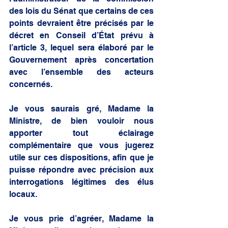
des lois du Sénat que certains de ces 
points devraient être précisés par le 
décret en Conseil d’État prévu à 
l’article 3, lequel sera élaboré par le 
Gouvernement après concertation 
avec l’ensemble des acteurs 
concernés.
Je vous saurais gré, Madame la 
Ministre, de bien vouloir nous 
apporter tout éclairage 
complémentaire que vous jugerez 
utile sur ces dispositions, afin que je 
puisse répondre avec précision aux 
interrogations légitimes des élus 
locaux.
Je vous prie d’agréer, Madame la 