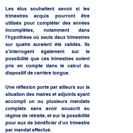
Les élus souhaitent savoir si les 
trimestres acquis pourront être 
utilisés pour compléter des années 
incomplètes, notamment dans 
l’hypothèse où seuls deux trimestres 
sur quatre auraient été validés. Ils 
s’interrogent également sur la 
possibilité que ces trimestres soient 
pris en compte dans le calcul du 
dispositif de carrière longue.
Une réflexion porte par ailleurs sur la 
situation des maires et adjoints ayant 
accompli un ou plusieurs mandats 
complets sans avoir souscrit au 
régime de retraite, et sur la possibilité 
pour eux de bénéficier d’un trimestre 
par mandat effectué.