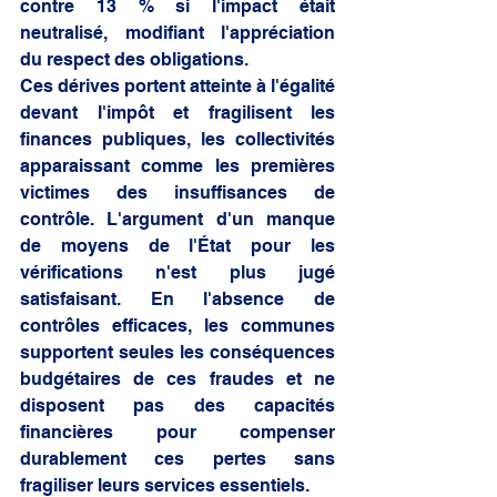
contre 13 % si l'impact était 
neutralisé, modifiant l'appréciation 
du respect des obligations. 
Ces dérives portent atteinte à l'égalité 
devant l'impôt et fragilisent les 
finances publiques, les collectivités 
apparaissant comme les premières 
victimes des insuffisances de 
contrôle. L'argument d'un manque 
de moyens de l'État pour les 
vérifications n'est plus jugé 
satisfaisant. En l'absence de 
contrôles efficaces, les communes 
supportent seules les conséquences 
budgétaires de ces fraudes et ne 
disposent pas des capacités 
financières pour compenser 
durablement ces pertes sans 
fragiliser leurs services essentiels. 