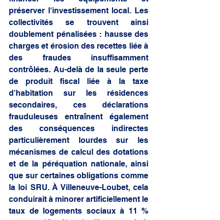
préserver l'investissement local. Les 
collectivités se trouvent ainsi 
doublement pénalisées : hausse des 
charges et érosion des recettes liée à 
des fraudes insuffisamment 
contrôlées. Au-delà de la seule perte 
de produit fiscal liée à la taxe 
d'habitation sur les résidences 
secondaires, ces déclarations 
frauduleuses entraînent également 
des conséquences indirectes 
particulièrement lourdes sur les 
mécanismes de calcul des dotations 
et de la péréquation nationale, ainsi 
que sur certaines obligations comme 
la loi SRU. À Villeneuve-Loubet, cela 
conduirait à minorer artificiellement le 
taux de logements sociaux à 11 % 