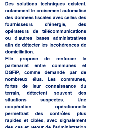
Des solutions techniques existent, 
notamment le croisement automatisé 
des données fiscales avec celles des 
fournisseurs d'énergie, des 
opérateurs de télécommunications 
ou d'autres bases administratives 
afin de détecter les incohérences de 
domiciliation. 
Elle propose de renforcer le 
partenariat entre communes et 
DGFiP, comme demandé par de 
nombreux élus. Les communes, 
fortes de leur connaissance du 
terrain, détectent souvent des 
situations suspectes. Une 
coopération opérationnelle 
permettrait des contrôles plus 
rapides et ciblés, avec signalement 
des cas et retour de l'administration 