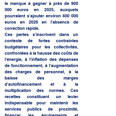
le manque à gagner à près de 900 
000 euros en 2025, auxquels 
pourraient s'ajouter environ 400 000 
euros en 2026 en l'absence de 
correction rapide. 
Ces pertes s'inscrivent dans un 
contexte de fortes contraintes 
budgétaires pour les collectivités, 
confrontées à la hausse des coûts de 
l'énergie, à l'inflation des dépenses 
de fonctionnement, à l'augmentation 
des charges de personnel, à la 
baisse des marges 
d'autofinancement et à la 
multiplication des normes. Ces 
recettes constituent un levier 
indispensable pour maintenir les 
services publics de proximité, 
financer les équipements et 