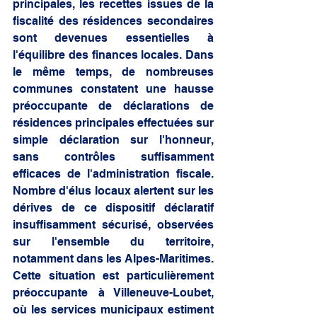
principales, les recettes issues de la 
fiscalité des résidences secondaires 
sont devenues essentielles à 
l'équilibre des finances locales. Dans 
le même temps, de nombreuses 
communes constatent une hausse 
préoccupante de déclarations de 
résidences principales effectuées sur 
simple déclaration sur l'honneur, 
sans contrôles suffisamment 
efficaces de l'administration fiscale. 
Nombre d'élus locaux alertent sur les 
dérives de ce dispositif déclaratif 
insuffisamment sécurisé, observées 
sur l'ensemble du territoire, 
notamment dans les Alpes-Maritimes. 
Cette situation est particulièrement 
préoccupante à Villeneuve-Loubet, 
où les services municipaux estiment 