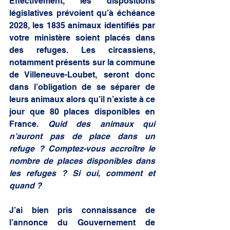
Effectivement, les dispositions 
législatives prévoient qu’à échéance 
2028, les 1835 animaux identifiés par 
votre ministère soient placés dans 
des refuges. Les circassiens, 
notamment présents sur la commune 
de Villeneuve-Loubet, seront donc 
dans l’obligation de se séparer de 
leurs animaux alors qu’il n’existe à ce 
jour que 80 places disponibles en 
France. 
Quid des animaux qui 
n’auront pas de place dans un 
refuge ? Comptez-vous accroître le 
nombre de places disponibles dans 
les refuges ? Si oui, comment et 
quand ?
J’ai bien pris connaissance de 
l’annonce du Gouvernement de 