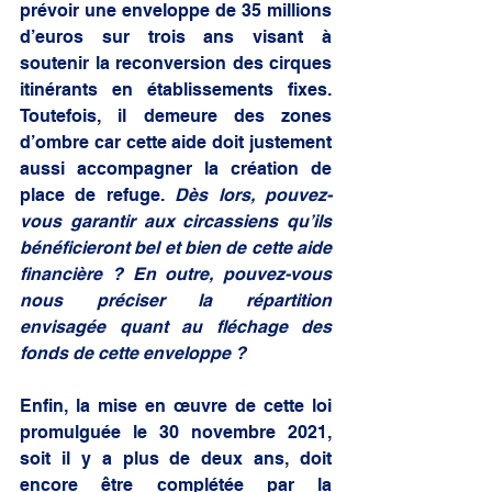
prévoir une enveloppe de 35 millions 
d’euros sur trois ans visant à 
soutenir la reconversion des cirques 
itinérants en établissements fixes. 
Toutefois, il demeure des zones 
d’ombre car cette aide doit justement 
aussi accompagner la création de 
place de refuge. 
Dès lors, pouvez-
vous garantir aux circassiens qu’ils 
bénéficieront bel et bien de cette aide 
financière ? En outre, pouvez-vous 
nous préciser la répartition 
envisagée quant au fléchage des 
fonds de cette enveloppe ?
Enfin, la mise en œuvre de cette loi 
promulguée le 30 novembre 2021, 
soit il y a plus de deux ans, doit 
encore être complétée par la 