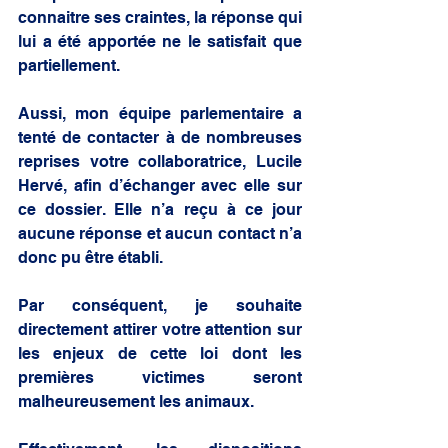
connaitre ses craintes, la réponse qui 
lui a été apportée ne le satisfait que 
partiellement.
Aussi, mon équipe parlementaire a 
tenté de contacter à de nombreuses 
reprises votre collaboratrice, Lucile 
Hervé, afin d’échanger avec elle sur 
ce dossier. Elle n’a reçu à ce jour 
aucune réponse et aucun contact n’a 
donc pu être établi.
Par conséquent, je souhaite 
directement attirer votre attention sur 
les enjeux de cette loi dont les 
premières victimes seront 
malheureusement les animaux.