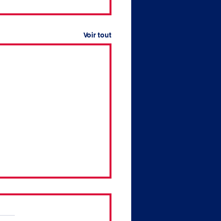
Voir tout