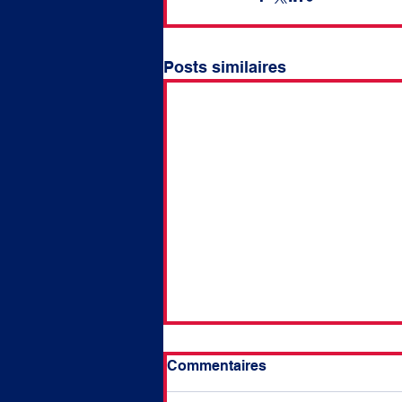
Posts similaires
Commentaires