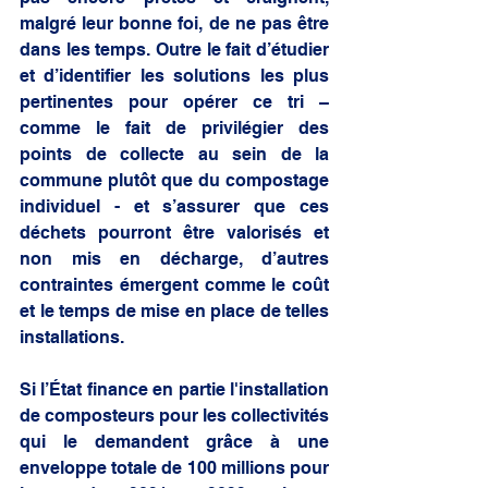
malgré leur bonne foi, de ne pas être 
dans les temps. Outre le fait d’étudier 
et d’identifier les solutions les plus 
pertinentes pour opérer ce tri – 
comme le fait de privilégier des 
points de collecte au sein de la 
commune plutôt que du compostage 
individuel - et s’assurer que ces 
déchets pourront être valorisés et 
non mis en décharge, d’autres 
contraintes émergent comme le coût 
et le temps de mise en place de telles 
installations.
Si l’État finance en partie l'installation 
de composteurs pour les collectivités 
qui le demandent grâce à une 
enveloppe totale de 100 millions pour 