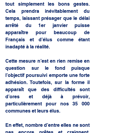
tout simplement les bons gestes. 
Cela prendra inévitablement du 
temps, laissant présager que le délai 
arrêté du 1er janvier puisse 
apparaître pour beaucoup de 
Français et d’élus comme étant 
inadapté à la réalité.
Cette mesure n’est en rien remise en 
question sur le fond puisque 
l’objectif poursuivi emporte une forte 
adhésion. Toutefois, sur la forme il 
apparaît que des difficultés sont 
d’ores et déjà à prévoir, 
particulièrement pour nos 35 000 
communes et leurs élus.
En effet, nombre d’entre elles ne sont 
pas encore prêtes et craignent, 