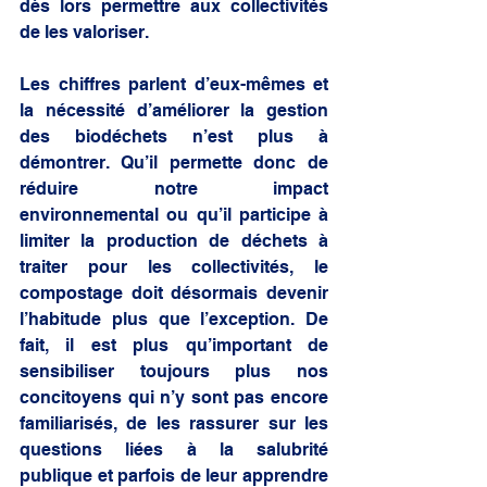
dès lors permettre aux collectivités 
de les valoriser.
Les chiffres parlent d’eux-mêmes et 
la nécessité d’améliorer la gestion 
des biodéchets n’est plus à 
démontrer. Qu’il permette donc de 
réduire notre impact 
environnemental ou qu’il participe à 
limiter la production de déchets à 
traiter pour les collectivités, le 
compostage doit désormais devenir 
l’habitude plus que l’exception. De 
fait, il est plus qu’important de 
sensibiliser toujours plus nos 
concitoyens qui n’y sont pas encore 
familiarisés, de les rassurer sur les 
questions liées à la salubrité 
publique et parfois de leur apprendre 