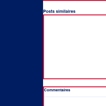
Posts similaires
Commentaires