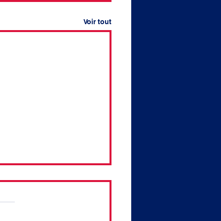
Voir tout