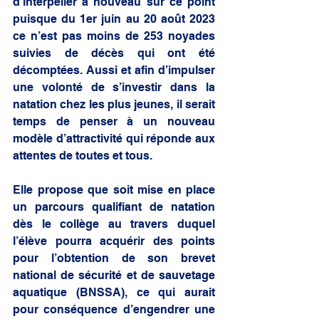
d’interpeller à nouveau sur ce point 
puisque du 1er juin au 20 août 2023 
ce n’est pas moins de 253 noyades 
suivies de décès qui ont été 
décomptées. Aussi et afin d’impulser 
une volonté de s’investir dans la 
natation chez les plus jeunes, il serait 
temps de penser à un nouveau 
modèle d’attractivité qui réponde aux 
attentes de toutes et tous.
Elle propose que soit mise en place 
un parcours qualifiant de natation 
dès le collège au travers duquel 
l’élève pourra acquérir des points 
pour l’obtention de son brevet 
national de sécurité et de sauvetage 
aquatique (BNSSA), ce qui aurait 
pour conséquence d’engendrer une 