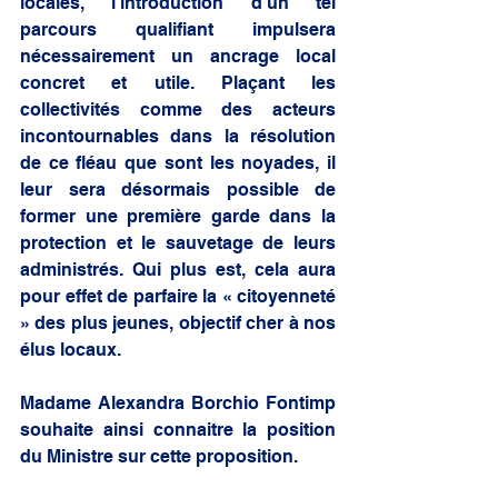
locales, l’introduction d’un tel 
parcours qualifiant impulsera 
nécessairement un ancrage local 
concret et utile. Plaçant les 
collectivités comme des acteurs 
incontournables dans la résolution 
de ce fléau que sont les noyades, il 
leur sera désormais possible de 
former une première garde dans la 
protection et le sauvetage de leurs 
administrés. Qui plus est, cela aura 
pour effet de parfaire la « citoyenneté 
» des plus jeunes, objectif cher à nos 
élus locaux. 
Madame Alexandra Borchio Fontimp 
souhaite ainsi connaitre la position 
du Ministre sur cette proposition.