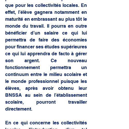
que pour les collectivités locales. En 
effet, l’élève gagnera notamment en 
maturité en embrassant au plus tôt le 
monde du travail. Il pourra en outre 
bénéficier d’un salaire ce qui lui 
permettra de faire des économies 
pour financer ses études supérieures 
ce qui lui apprendra de facto à gérer 
son argent. Ce nouveau 
fonctionnement permettra un 
continuum entre le milieu scolaire et 
le monde professionnel puisque les 
élèves, après avoir obtenu leur 
BNSSA au sein de l’établissement 
scolaire, pourront travailler 
directement.
En ce qui concerne les collectivités 