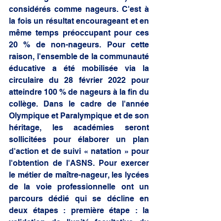
considérés comme nageurs. C'est à 
la fois un résultat encourageant et en 
même temps préoccupant pour ces 
20 % de non-nageurs. Pour cette 
raison, l'ensemble de la communauté 
éducative a été mobilisée via la 
circulaire du 28 février 2022 pour 
atteindre 100 % de nageurs à la fin du 
collège. Dans le cadre de l'année 
Olympique et Paralympique et de son 
héritage, les académies seront 
sollicitées pour élaborer un plan 
d'action et de suivi « natation » pour 
l'obtention de l'ASNS. Pour exercer 
le métier de maître-nageur, les lycées 
de la voie professionnelle ont un 
parcours dédié qui se décline en 
deux étapes : première étape : la 