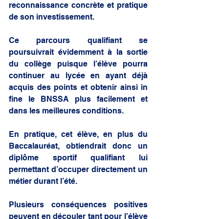
reconnaissance concrète et pratique 
de son investissement.
Ce parcours qualifiant se 
poursuivrait évidemment à la sortie 
du collège puisque l’élève pourra 
continuer au lycée en ayant déjà 
acquis des points et obtenir ainsi in 
fine le BNSSA plus facilement et 
dans les meilleures conditions.
En pratique, cet élève, en plus du 
Baccalauréat, obtiendrait donc un 
diplôme sportif qualifiant lui 
permettant d’occuper directement un 
métier durant l’été.
Plusieurs conséquences positives 
peuvent en découler tant pour l’élève 