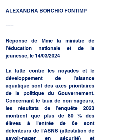
ALEXANDRA BORCHIO FONTIMP
-----
Réponse de Mme la ministre de 
l'éducation nationale et de la 
jeunesse, le 14/03/2024
La lutte contre les noyades et le 
développement de l'aisance 
aquatique sont des axes prioritaires 
de la politique du Gouvernement. 
Concernant le taux de non-nageurs, 
les résultats de l'enquête 2023 
montrent que plus de 80 % des 
élèves à l'entrée de 6e sont 
détenteurs de l'ASNS (attestation de 
savoir-nager en sécurité) et 