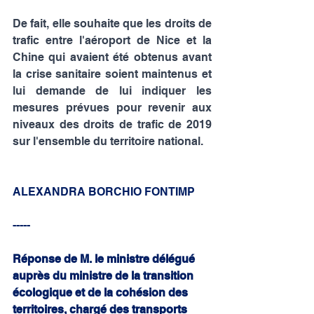
De fait, elle souhaite que les droits de 
trafic entre l'aéroport de Nice et la 
Chine qui avaient été obtenus avant 
la crise sanitaire soient maintenus et 
lui demande de lui indiquer les 
mesures prévues pour revenir aux 
niveaux des droits de trafic de 2019 
sur l'ensemble du territoire national.
ALEXANDRA BORCHIO FONTIMP 
-----
Réponse de M. le ministre délégué 
auprès du ministre de la transition 
écologique et de la cohésion des 
territoires, chargé des transports