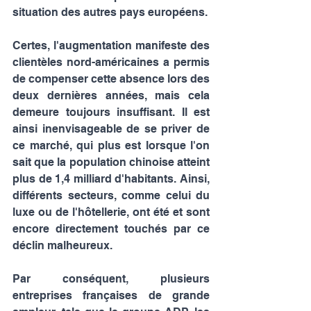
situation des autres pays européens.
Certes, l'augmentation manifeste des 
clientèles nord-américaines a permis 
de compenser cette absence lors des 
deux dernières années, mais cela 
demeure toujours insuffisant. Il est 
ainsi inenvisageable de se priver de 
ce marché, qui plus est lorsque l'on 
sait que la population chinoise atteint 
plus de 1,4 milliard d'habitants. Ainsi, 
différents secteurs, comme celui du 
luxe ou de l'hôtellerie, ont été et sont 
encore directement touchés par ce 
déclin malheureux.
Par conséquent, plusieurs 
entreprises françaises de grande 