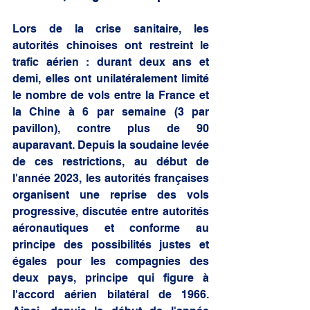
Lors de la crise sanitaire, les 
autorités chinoises ont restreint le 
trafic aérien : durant deux ans et 
demi, elles ont unilatéralement limité 
le nombre de vols entre la France et 
la Chine à 6 par semaine (3 par 
pavillon), contre plus de 90 
auparavant. Depuis la soudaine levée 
de ces restrictions, au début de 
l'année 2023, les autorités françaises 
organisent une reprise des vols 
progressive, discutée entre autorités 
aéronautiques et conforme au 
principe des possibilités justes et 
égales pour les compagnies des 
deux pays, principe qui figure à 
l'accord aérien bilatéral de 1966. 