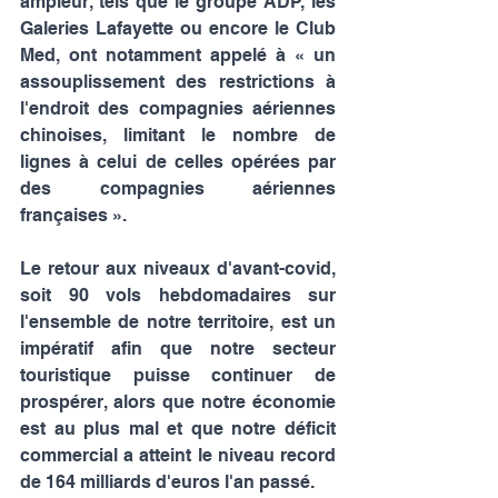
ampleur, tels que le groupe ADP, les 
Galeries Lafayette ou encore le Club 
Med, ont notamment appelé à « un 
assouplissement des restrictions à 
l'endroit des compagnies aériennes 
chinoises, limitant le nombre de 
lignes à celui de celles opérées par 
des compagnies aériennes 
françaises ».
Le retour aux niveaux d'avant-covid, 
soit 90 vols hebdomadaires sur 
l'ensemble de notre territoire, est un 
impératif afin que notre secteur 
touristique puisse continuer de 
prospérer, alors que notre économie 
est au plus mal et que notre déficit 
commercial a atteint le niveau record 
de 164 milliards d'euros l'an passé.