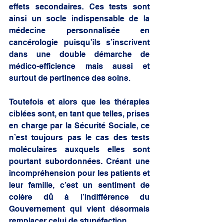
effets secondaires. Ces tests sont 
ainsi un socle indispensable de la 
médecine personnalisée en 
cancérologie puisqu’ils s’inscrivent 
dans une double démarche de 
médico-efficience mais aussi et 
surtout de pertinence des soins. 
Toutefois et alors que les thérapies 
ciblées sont, en tant que telles, prises 
en charge par la Sécurité Sociale, ce 
n’est toujours pas le cas des tests 
moléculaires auxquels elles sont 
pourtant subordonnées. Créant une 
incompréhension pour les patients et 
leur famille, c’est un sentiment de 
colère dû à l’indifférence du 
Gouvernement qui vient désormais 
remplacer celui de stupéfaction.