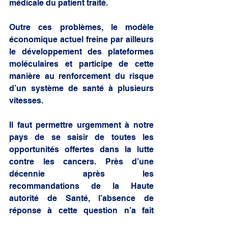
médicale du patient traité. 
Outre ces problèmes, le modèle 
économique actuel freine par ailleurs 
le développement des plateformes 
moléculaires et participe de cette 
manière au renforcement du risque 
d’un système de santé à plusieurs 
vitesses. 
Il faut permettre urgemment à notre 
pays de se saisir de toutes les 
opportunités offertes dans la lutte 
contre les cancers. Près d’une 
décennie après les 
recommandations de la Haute 
autorité de Santé, l’absence de 
réponse à cette question n’a fait 
qu’accroitre le retard pris par la 