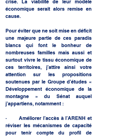
crise. La viabilité de leur modèle 
économique serait alors remise en 
cause.
Pour éviter que ne soit mise en déficit 
une majeure partie de ces paradis 
blancs qui font le bonheur de 
nombreuses familles mais aussi et 
surtout vivre le tissu économique de 
ces territoires, j’attire ainsi votre 
attention sur les propositions 
soutenues par le Groupe d’études « 
Développement économique de la 
montagne » du Sénat auquel 
j’appartiens, notamment :
·       Améliorer l’accès à l’ARENH et 
réviser les mécanismes de capacité 
pour tenir compte du profil de 