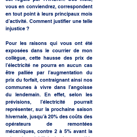
vous en conviendrez, correspondent 
en tout point à leurs principaux mois 
d’activité. Comment justifier une telle 
injustice ? 
Pour les raisons qui vous ont été 
exposées dans le courrier de mon 
collègue, cette hausse des prix de 
l’électricité ne pourra en aucun cas 
être palliée par l’augmentation du 
prix du forfait, contraignant ainsi nos 
communes à vivre dans l’angoisse 
du lendemain. En effet, selon les 
prévisions, l’électricité pourrait 
représenter, sur la prochaine saison 
hivernale, jusqu’à 20% des coûts des 
opérateurs de remontées 
mécaniques, contre 2 à 5% avant la 