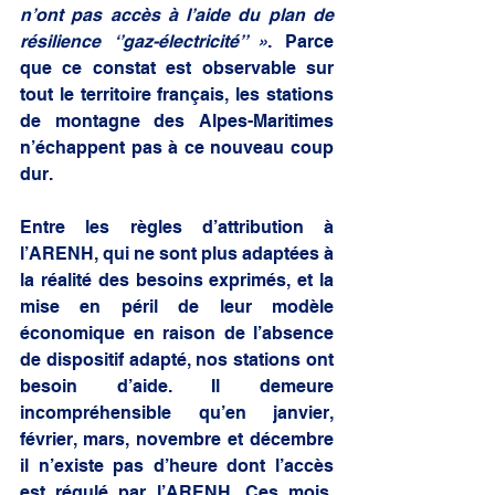
n’ont pas accès à l’aide du plan de 
résilience ‘’gaz-électricité’’ »
. Parce 
que ce constat est observable sur 
tout le territoire français, les stations 
de montagne des Alpes-Maritimes 
n’échappent pas à ce nouveau coup 
dur. 
Entre les règles d’attribution à 
l’ARENH, qui ne sont plus adaptées à 
la réalité des besoins exprimés, et la 
mise en péril de leur modèle 
économique en raison de l’absence 
de dispositif adapté, nos stations ont 
besoin d’aide. Il demeure 
incompréhensible qu’en janvier, 
février, mars, novembre et décembre 
il n’existe pas d’heure dont l’accès 
est régulé par l’ARENH. Ces mois, 