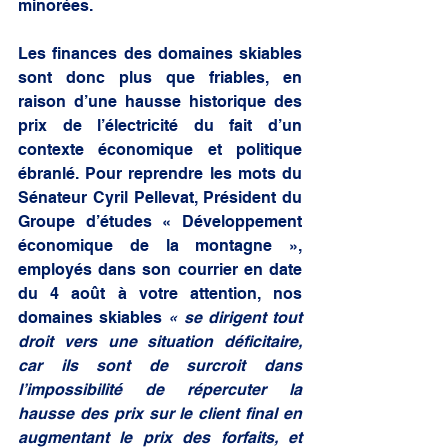
minorées.
Les finances des domaines skiables 
sont donc plus que friables, en 
raison d’une hausse historique des 
prix de l’électricité du fait d’un 
contexte économique et politique 
ébranlé. Pour reprendre les mots du 
Sénateur Cyril Pellevat, Président du 
Groupe d’études « Développement 
économique de la montagne », 
employés dans son courrier en date 
du 4 août à votre attention, nos 
domaines skiables 
« se dirigent tout 
droit vers une situation déficitaire, 
car ils sont de surcroit dans 
l’impossibilité de répercuter la 
hausse des prix sur le client final en 
augmentant le prix des forfaits, et 