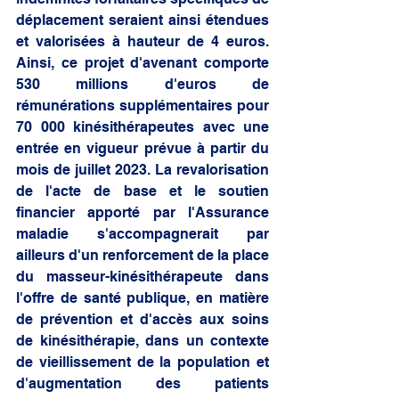
déplacement seraient ainsi étendues 
et valorisées à hauteur de 4 euros. 
Ainsi, ce projet d'avenant comporte 
530 millions d'euros de 
rémunérations supplémentaires pour 
70 000 kinésithérapeutes avec une 
entrée en vigueur prévue à partir du 
mois de juillet 2023. La revalorisation 
de l'acte de base et le soutien 
financier apporté par l'Assurance 
maladie s'accompagnerait par 
ailleurs d'un renforcement de la place 
du masseur-kinésithérapeute dans 
l'offre de santé publique, en matière 
de prévention et d'accès aux soins 
de kinésithérapie, dans un contexte 
de vieillissement de la population et 
d'augmentation des patients 