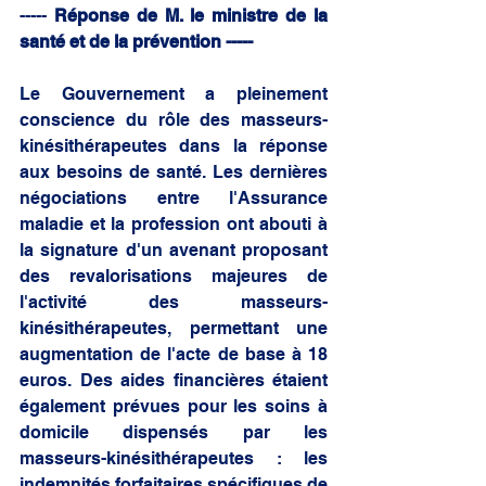
----- 
Réponse de M. le ministre de la 
santé et de la prévention -----
Le Gouvernement a pleinement 
conscience du rôle des masseurs-
kinésithérapeutes dans la réponse 
aux besoins de santé. Les dernières 
négociations entre l'Assurance 
maladie et la profession ont abouti à 
la signature d'un avenant proposant 
des revalorisations majeures de 
l'activité des masseurs-
kinésithérapeutes, permettant une 
augmentation de l'acte de base à 18 
euros. Des aides financières étaient 
également prévues pour les soins à 
domicile dispensés par les 
masseurs-kinésithérapeutes : les 
indemnités forfaitaires spécifiques de 