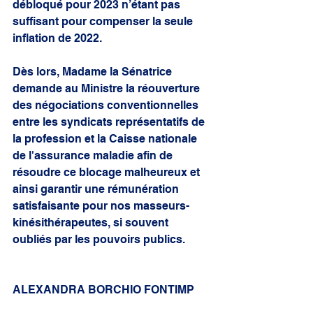
débloqué pour 2023 n’étant pas 
suffisant pour compenser la seule 
inflation de 2022.
Dès lors, Madame la Sénatrice 
demande au Ministre la réouverture 
des négociations conventionnelles 
entre les syndicats représentatifs de 
la profession et la Caisse nationale 
de l'assurance maladie afin de 
résoudre ce blocage malheureux et 
ainsi garantir une rémunération 
satisfaisante pour nos masseurs-
kinésithérapeutes, si souvent 
oubliés par les pouvoirs publics.
ALEXANDRA BORCHIO FONTIMP