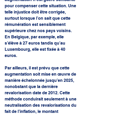
pour compenser cette situation. Une 
telle injustice doit être corrigée, 
surtout lorsque l’on sait que cette 
rémunération est sensiblement 
supérieure chez nos pays voisins. 
En Belgique, par exemple, elle 
s’élève à 27 euros tandis qu’au 
Luxembourg, elle est fixée à 40 
euros.
Par ailleurs, il est prévu que cette 
augmentation soit mise en œuvre de 
manière échelonnée jusqu’en 2025, 
nonobstant que la dernière 
revalorisation date de 2012. Cette 
méthode conduirait seulement à une 
neutralisation des revalorisations du 
fait de l’inflation, le montant 