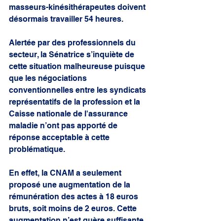
masseurs-kinésithérapeutes doivent 
désormais travailler 54 heures.
Alertée par des professionnels du 
secteur, la Sénatrice s’inquiète de 
cette situation malheureuse puisque 
que les négociations 
conventionnelles entre les syndicats 
représentatifs de la profession et la 
Caisse nationale de l'assurance 
maladie n’ont pas apporté de 
réponse acceptable à cette 
problématique.
En effet, la CNAM a seulement 
proposé une augmentation de la 
rémunération des actes à 18 euros 
bruts, soit moins de 2 euros. Cette 
augmentation n’est guère suffisante 