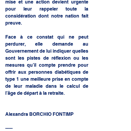
mise et une action devient urgente 
pour leur rappeler toute la 
considération dont notre nation fait 
preuve.
Face à ce constat qui ne peut 
perdurer, elle demande au 
Gouvernement de lui indiquer quelles 
sont les pistes de réflexion ou les 
mesures qu’il compte prendre pour 
offrir aux personnes diabétiques de 
type 1 une meilleure prise en compte 
de leur maladie dans le calcul de 
l’âge de départ à la retraite. 
Alexandra BORCHIO FONTIMP
-----