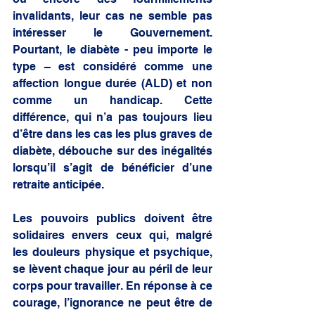
invalidants, leur cas ne semble pas 
intéresser le Gouvernement. 
Pourtant, le diabète - peu importe le 
type – est considéré comme une 
affection longue durée (ALD) et non 
comme un handicap. Cette 
différence, qui n’a pas toujours lieu 
d’être dans les cas les plus graves de 
diabète, débouche sur des inégalités 
lorsqu’il s’agit de bénéficier d’une 
retraite anticipée.  
Les pouvoirs publics doivent être 
solidaires envers ceux qui, malgré 
les douleurs physique et psychique, 
se lèvent chaque jour au péril de leur 
corps pour travailler. En réponse à ce 
courage, l’ignorance ne peut être de 