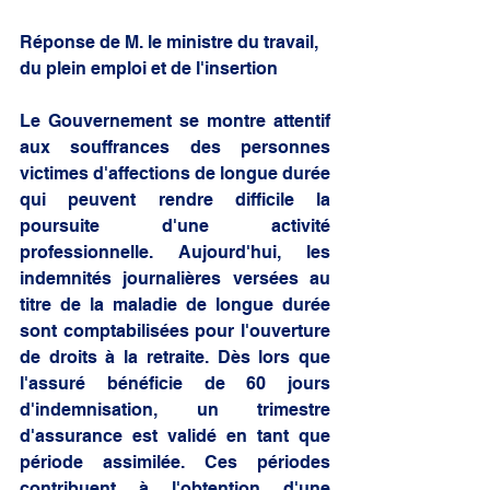
Réponse de M. le ministre du travail, 
du plein emploi et de l'insertion
Le Gouvernement se montre attentif 
aux souffrances des personnes 
victimes d'affections de longue durée 
qui peuvent rendre difficile la 
poursuite d'une activité 
professionnelle. Aujourd'hui, les 
indemnités journalières versées au 
titre de la maladie de longue durée 
sont comptabilisées pour l'ouverture 
de droits à la retraite. Dès lors que 
l'assuré bénéficie de 60 jours 
d'indemnisation, un trimestre 
d'assurance est validé en tant que 
période assimilée. Ces périodes 
contribuent à l'obtention d'une 