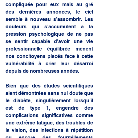
compliquée pour eux mais au gré 
des dernières annonces, le ciel 
semble à nouveau s’assombrir. Les 
douleurs qui s’accumulent à la 
pression psychologique de ne pas 
se sentir capable d’avoir une vie 
professionnelle équilibrée mènent 
nos concitoyens placés face à cette 
vulnérabilité à crier leur désarroi 
depuis de nombreuses années. 
Bien que des études scientifiques 
aient démontrées sans nul doute que 
le diabète, singulièrement lorsqu’il 
est de type 1, engendre des 
complications significatives comme 
une extrême fatigue, des troubles de 
la vision, des infections à répétition 
ou encore des fourmillements 