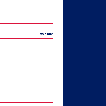
Voir tout