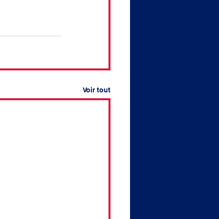
Voir tout